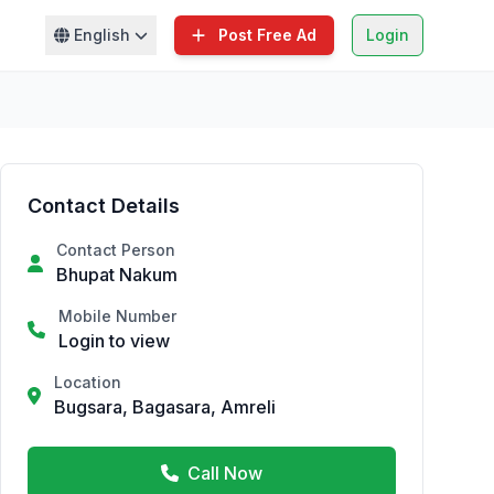
English
Post Free Ad
Login
Contact Details
Contact Person
Bhupat Nakum
Mobile Number
Login to view
Location
Bugsara, Bagasara, Amreli
Call Now