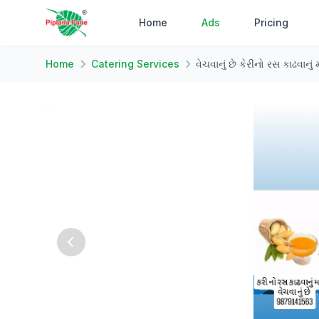
Home
Ads
Pricing
Home
Catering Services
વેચવાનું છે કેરીનો રસ કાઢવાનું