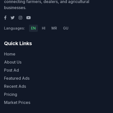
connecting farmers, dealers, and agricultural
businesses.
Languages:
EN
HI
MR
GU
Quick Links
Home
About Us
Post Ad
Featured Ads
Recent Ads
Pricing
Market Prices