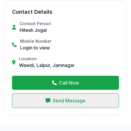
Contact Details
Contact Person
Hitesh Jogal
Mobile Number
Login to view
Location
Wawdi, Lalpur, Jamnagar
Call Now
Send Message