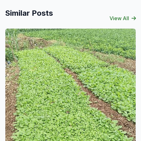
Similar Posts
View All