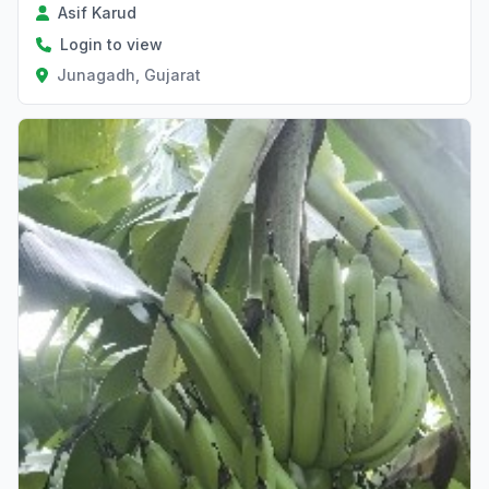
Asif Karud
Login to view
Junagadh, Gujarat