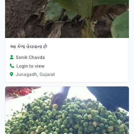
આ કેળા વેચવાના છે
Sonik Chavda
Login to view
Junagadh, Gujarat