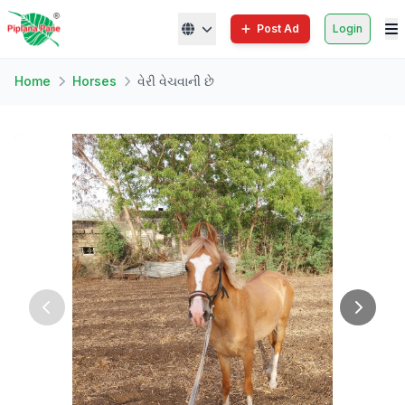
Post Ad
Login
Home
Horses
વેરી વેચવાની છે