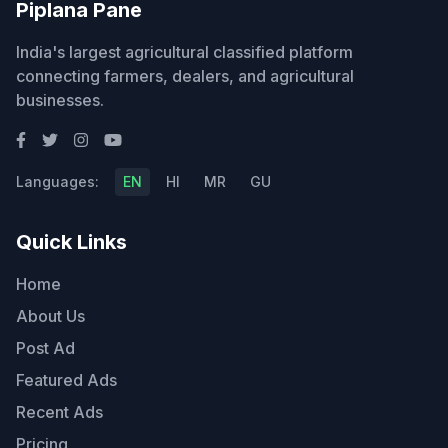
Piplana Pane
India's largest agricultural classified platform
connecting farmers, dealers, and agricultural
businesses.
Languages:
EN
HI
MR
GU
Quick Links
Home
About Us
Post Ad
Featured Ads
Recent Ads
Pricing