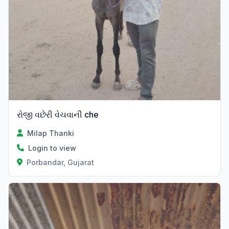
રોજી વછેરી વેચવાની che
Milap Thanki
Login to view
Porbandar, Gujarat