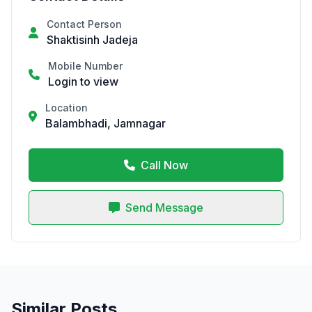
Contact Person
Shaktisinh Jadeja
Mobile Number
Login to view
Location
Balambhadi, Jamnagar
Call Now
Send Message
Similar Posts