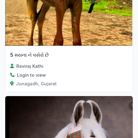
5 મયના ને વસેરો છે
Raviraj Kathi
Login to view
Junagadh, Gujarat