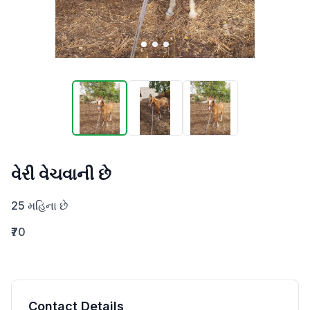
વેરી વેચવાની છે
25 મહિના છે
₹70
Contact Details