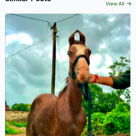
View All