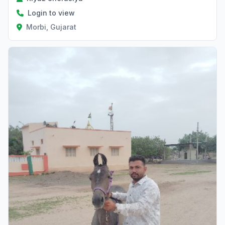
Login to view
Morbi, Gujarat