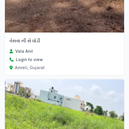
વેસવા ની સે ઘોડી
Vala Anil
Login to view
Amreli, Gujarat