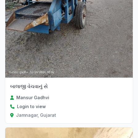
બાલાજી વેચવાનું સે
Mansur Gadhvi
Login to view
Jamnagar, Gujarat