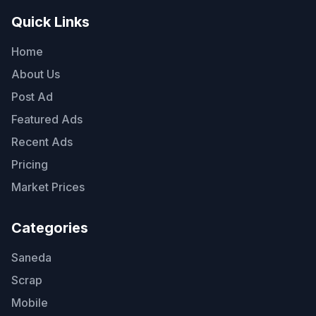
Quick Links
Home
About Us
Post Ad
Featured Ads
Recent Ads
Pricing
Market Prices
Categories
Saneda
Scrap
Mobile