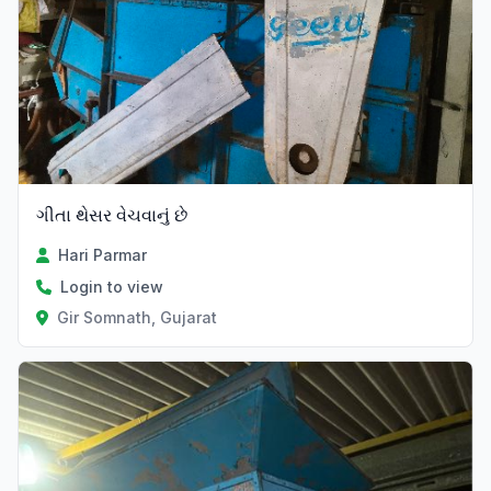
ગીતા થેસર વેચવાનું છે
Hari Parmar
Login to view
Gir Somnath, Gujarat