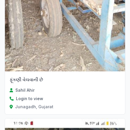
ફૂંકણી વેચવાની છે
Sahil Ahir
Login to view
Junagadh, Gujarat