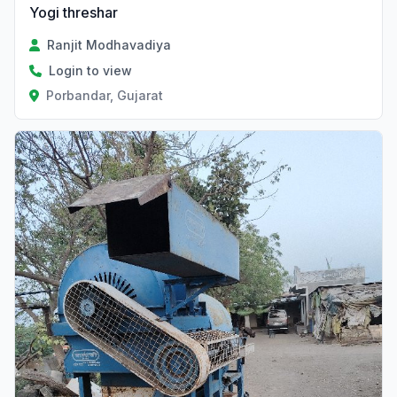
Yogi threshar
Ranjit Modhavadiya
Login to view
Porbandar, Gujarat