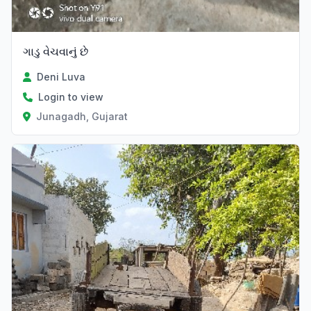
ગાડુ વેચવાનું છે
Deni Luva
Login to view
Junagadh, Gujarat