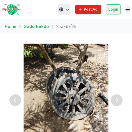
Post Ad
Login
Home
Gadu Rekdo
ગાડા ના વીલ