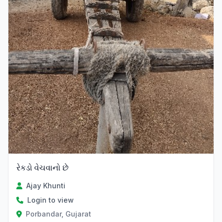
રેકડો વેચવાનો છે
Ajay Khunti
Login to view
Porbandar, Gujarat