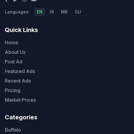
Languages:
EN
HI
MR
GU
Quick Links
Home
About Us
Post Ad
Featured Ads
Recent Ads
Pricing
Market Prices
Categories
Buffalo