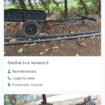
ઉલારીયો રેકડો આપવાનો છે
Ram Keshwala
Login to view
Porbandar, Gujarat