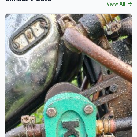
View All