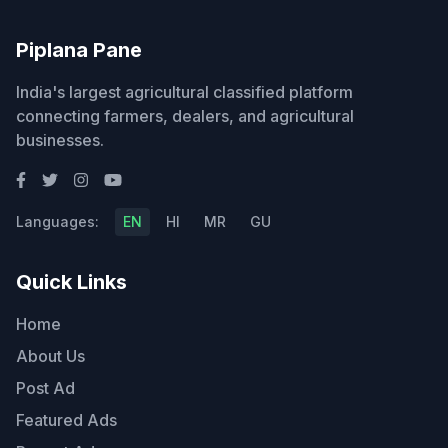
Piplana Pane
India's largest agricultural classified platform
connecting farmers, dealers, and agricultural
businesses.
Languages:
EN
HI
MR
GU
Quick Links
Home
About Us
Post Ad
Featured Ads