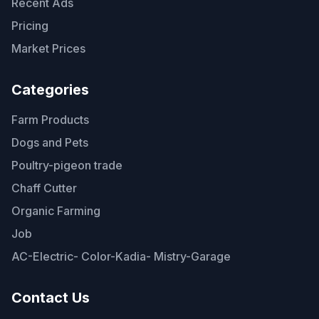
Recent Ads
Pricing
Market Prices
Categories
Farm Products
Dogs and Pets
Poultry-pigeon trade
Chaff Cutter
Organic Farming
Job
AC-Electric- Color-Kadia- Mistry-Garage
Contact Us