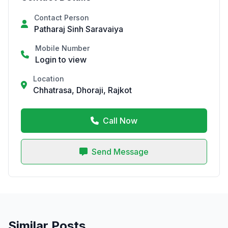
Contact Person
Patharaj Sinh Saravaiya
Mobile Number
Login to view
Location
Chhatrasa, Dhoraji, Rajkot
Call Now
Send Message
Similar Posts