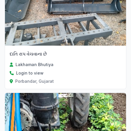
દાતિ રાપ વેચવાના છે
Lakhaman Bhutiya
Login to view
Porbandar, Gujarat