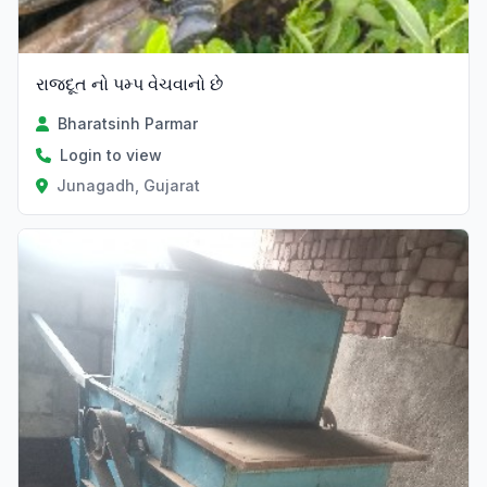
રાજદૂત નો પમ્પ વેચવાનો છે
Bharatsinh Parmar
Login to view
Junagadh, Gujarat