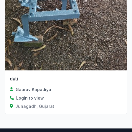
dati
Gaurav Kapadiya
Login to view
Junagadh, Gujarat