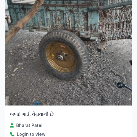
બળદ ગાડી વેચવાની છે
Bharat Patel
Login to view