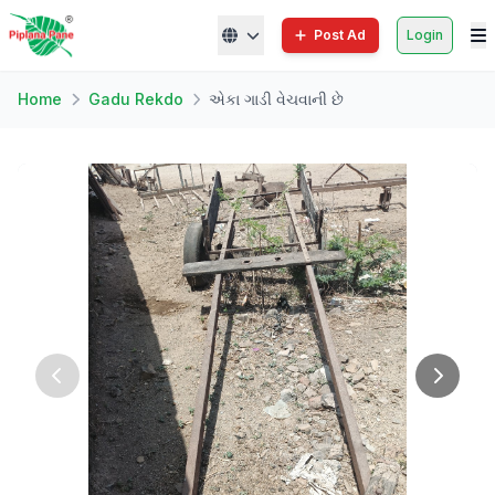
Post Ad
Login
Home
Gadu Rekdo
એકા ગાડી વેચવાની છે