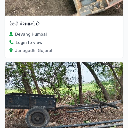
રેકડો વેચવાનો છે
Devang Humbal
Login to view
Junagadh, Gujarat