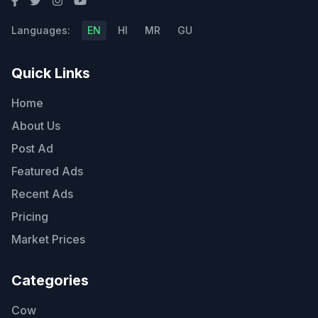
Languages:
EN
HI
MR
GU
Quick Links
Home
About Us
Post Ad
Featured Ads
Recent Ads
Pricing
Market Prices
Categories
Cow