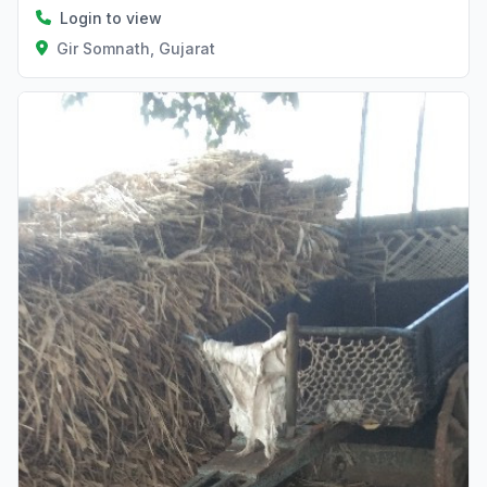
Login to view
Gir Somnath, Gujarat