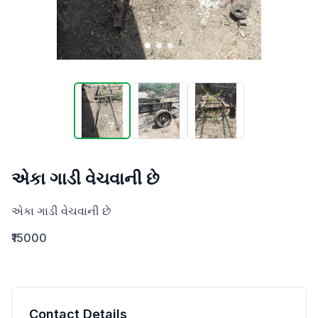
એકા ગાડી વેચવાની છે
એકા ગાડી વેચવાની છે
₹15000
Contact Details