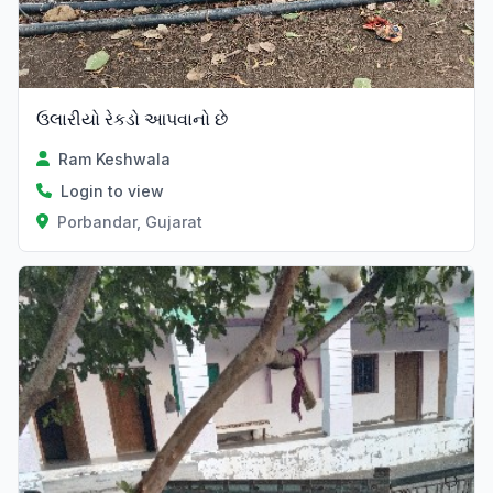
ઉલારીયો રેકડો આપવાનો છે
Ram Keshwala
Login to view
Porbandar, Gujarat