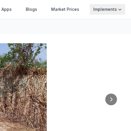
Apps
Blogs
Market Prices
Implements