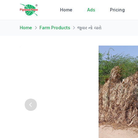
Home
Ads
Pricing
Home
Farm Products
જુવાર નો ચારો