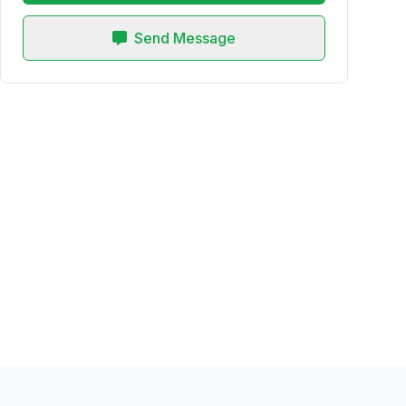
Send Message