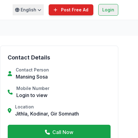
English
Post Free Ad
Login
Contact Details
Contact Person
Mansing Sosa
Mobile Number
Login to view
Location
Jithla, Kodinar, Gir Somnath
Call Now