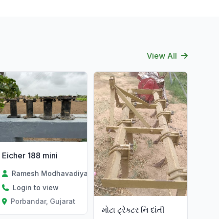
View All
Eicher 188 mini
Ramesh Modhavadiya
Login to view
Porbandar, Gujarat
મોટા ટ્રેક્ટર નિ દાંતી