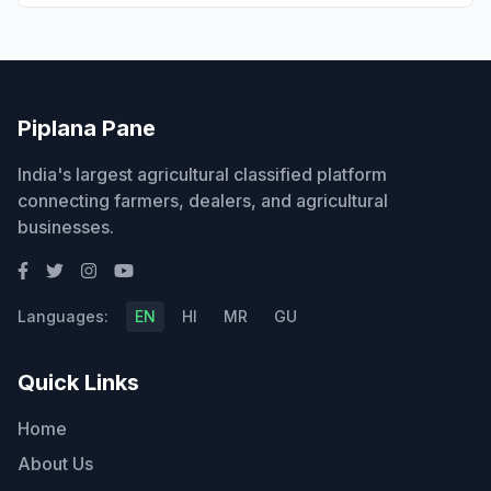
Piplana Pane
India's largest agricultural classified platform
connecting farmers, dealers, and agricultural
businesses.
Languages:
EN
HI
MR
GU
Quick Links
Home
About Us