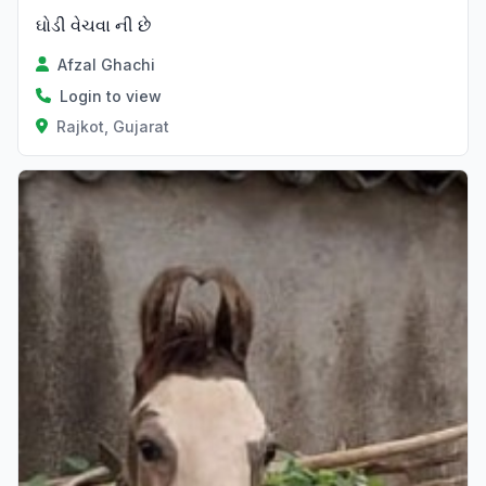
ઘોડી વેચવા ની છે
Afzal Ghachi
Login to view
Rajkot, Gujarat