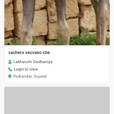
vachero vecvano che
Lakhanchi Godhaniya
Login to view
Porbandar, Gujarat