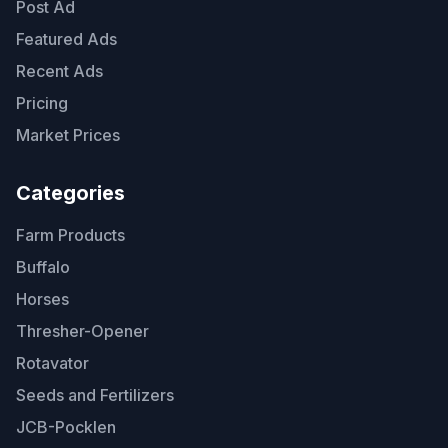
Post Ad
Featured Ads
Recent Ads
Pricing
Market Prices
Categories
Farm Products
Buffalo
Horses
Thresher-Opener
Rotavator
Seeds and Fertilizers
JCB-Pocklen