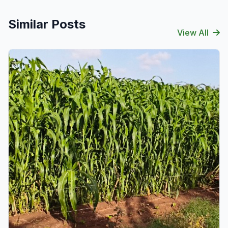
Similar Posts
View All