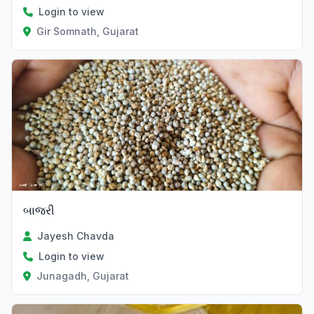
Login to view
Gir Somnath, Gujarat
બાજરી
Jayesh Chavda
Login to view
Junagadh, Gujarat