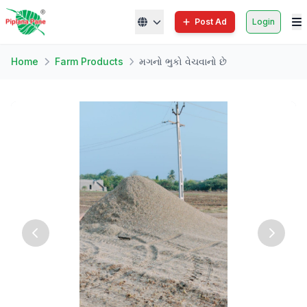
Post Ad
Login
Home
Farm Products
મગનો ભુકો વેચવાનો છે