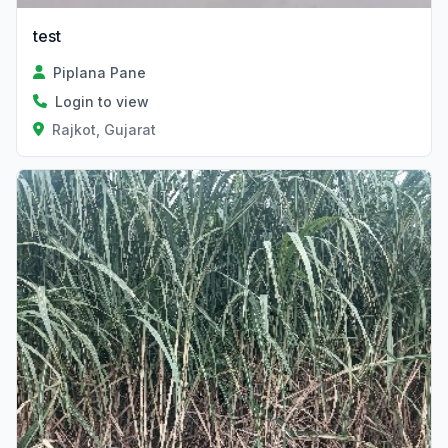
test
Piplana Pane
Login to view
Rajkot, Gujarat