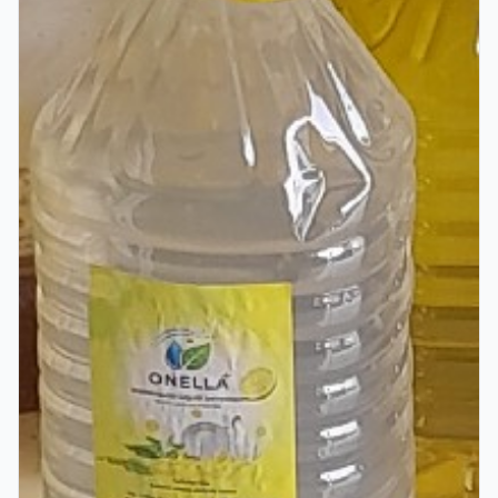
Verified