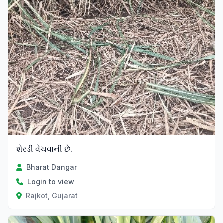
શેરડી વેચવાની છે.
Bharat Dangar
Login to view
Rajkot, Gujarat