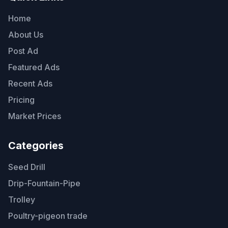
Home
About Us
Post Ad
Featured Ads
Recent Ads
Pricing
Market Prices
Categories
Seed Drill
Drip-Fountain-Pipe
Trolley
Poultry-pigeon trade