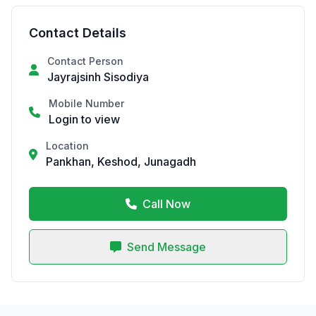
Contact Details
Contact Person
Jayrajsinh Sisodiya
Mobile Number
Login to view
Location
Pankhan, Keshod, Junagadh
Call Now
Send Message