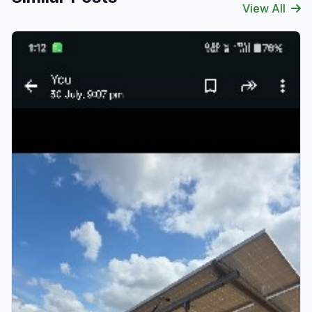
View All