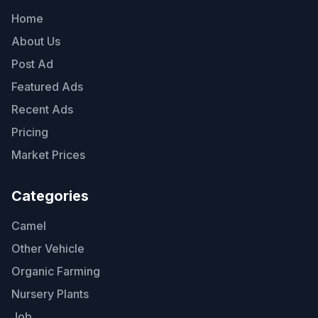
Home
About Us
Post Ad
Featured Ads
Recent Ads
Pricing
Market Prices
Categories
Camel
Other Vehicle
Organic Farming
Nursery Plants
Job