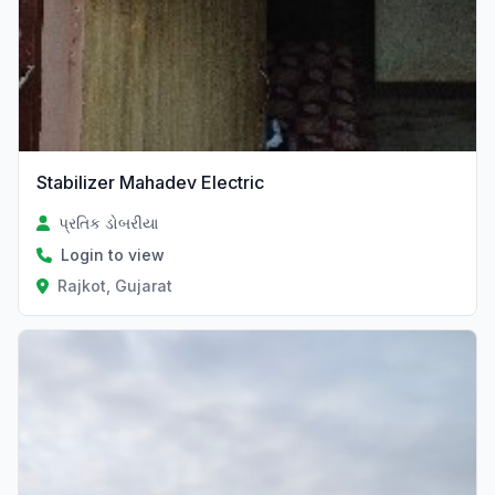
Stabilizer Mahadev Electric
પ્રતિક ડોબરીયા
Login to view
Rajkot, Gujarat