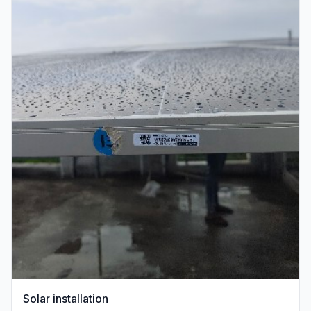
Solar installation