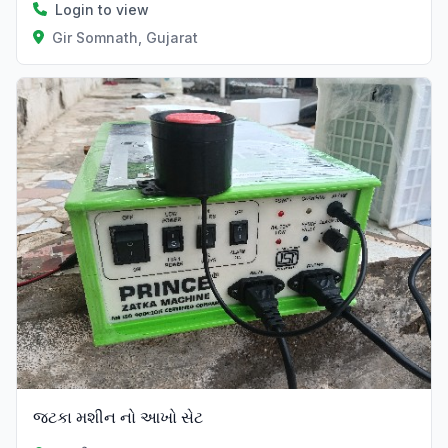
Login to view
Gir Somnath, Gujarat
જટકા મશીન નો આખો સેટ