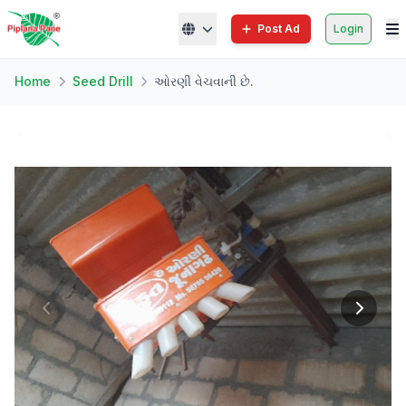
Post Ad
Login
Home
Seed Drill
ઓરણી વેચવાની છે.