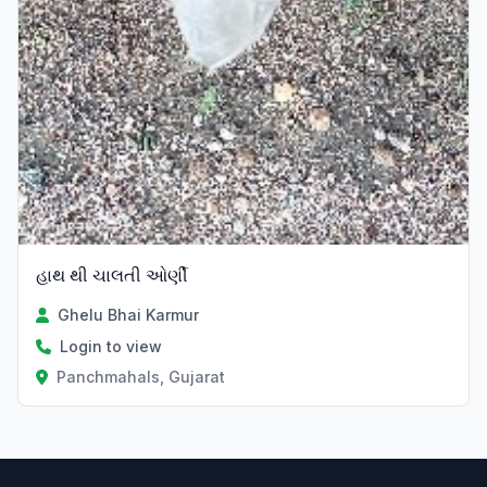
હાથ થી ચાલતી ઓર્ણી
Ghelu Bhai Karmur
Login to view
Panchmahals, Gujarat