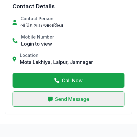
Contact Details
Contact Person
ગોવિંદ ભાઇ આંબલિયા
Mobile Number
Login to view
Location
Mota Lakhiya, Lalpur, Jamnagar
Call Now
Send Message