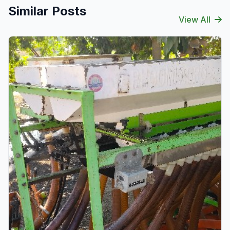
Similar Posts
View All