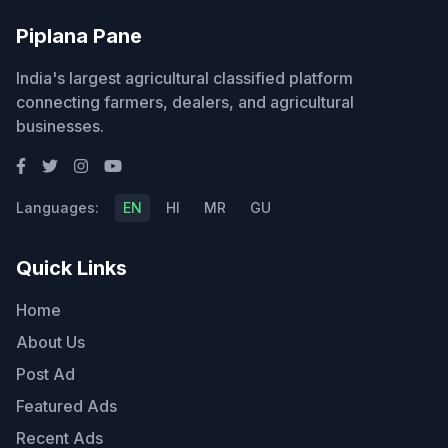
Piplana Pane
India's largest agricultural classified platform
connecting farmers, dealers, and agricultural
businesses.
Languages:
EN
HI
MR
GU
Quick Links
Home
About Us
Post Ad
Featured Ads
Recent Ads