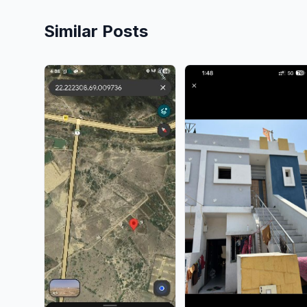
Similar Posts