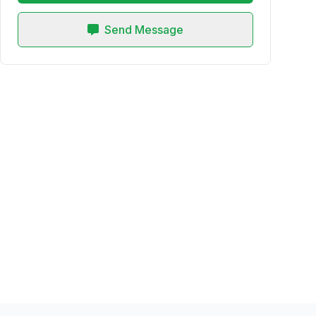
Send Message