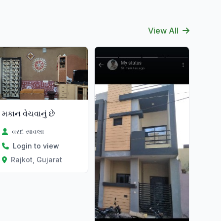
View All
મકાન વેચવાનું છે
વરદ સાવલા
Login to view
Rajkot, Gujarat