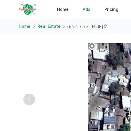
Home
Ads
Pricing
Home
Real Estate
તત્કાલ મકાન વેચવાનું છે