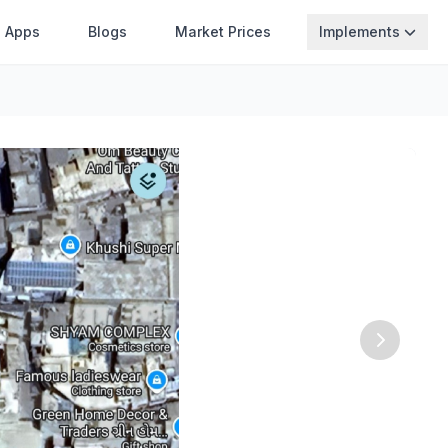
Apps
Blogs
Market Prices
Implements