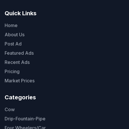
Quick Links
Home
About Us
Post Ad
Featured Ads
Recent Ads
Pricing
Market Prices
Categories
Cow
Drip-Fountain-Pipe
Four Wheelers/Car