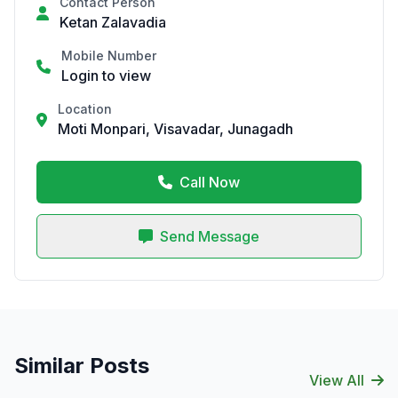
Contact Person
Ketan Zalavadia
Mobile Number
Login to view
Location
Moti Monpari, Visavadar, Junagadh
Call Now
Send Message
Similar Posts
View All