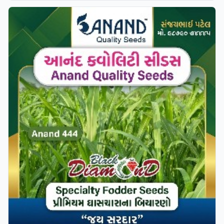
Verified