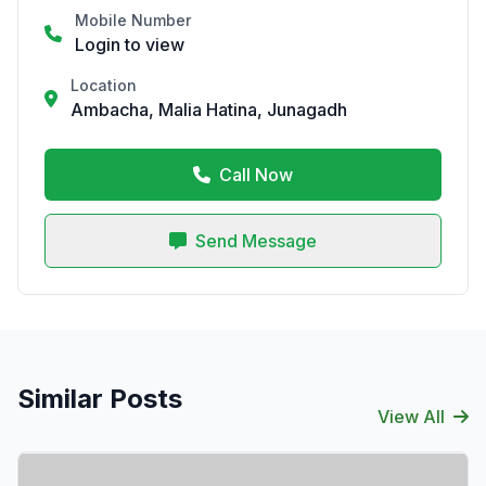
Mobile Number
Login to view
Location
Ambacha, Malia Hatina, Junagadh
Call Now
Send Message
Similar Posts
View All