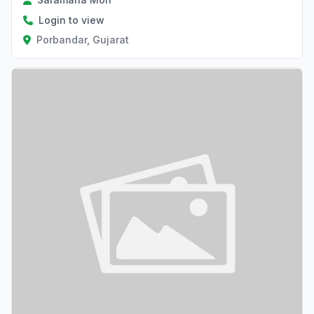
Login to view
Porbandar, Gujarat