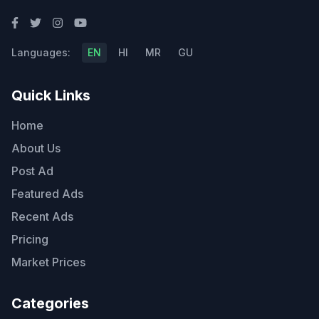
Languages:
EN
HI
MR
GU
Quick Links
Home
About Us
Post Ad
Featured Ads
Recent Ads
Pricing
Market Prices
Categories