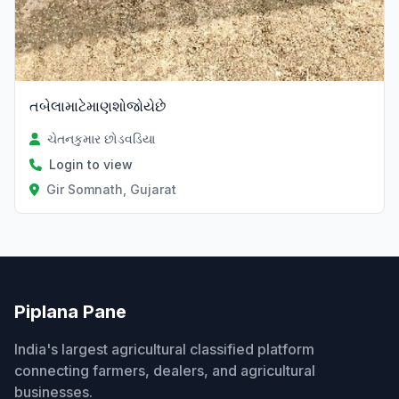
તબેલામાટેમાણશોજોયેછે
ચેતનકુમાર છોડવડિયા
Login to view
Gir Somnath, Gujarat
Piplana Pane
India's largest agricultural classified platform
connecting farmers, dealers, and agricultural
businesses.