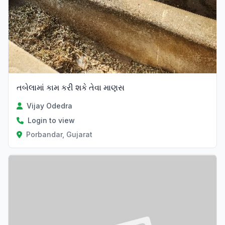
તબેલામાં કામ કરી શકે તેવા માણસ
Vijay Odedra
Login to view
Porbandar, Gujarat