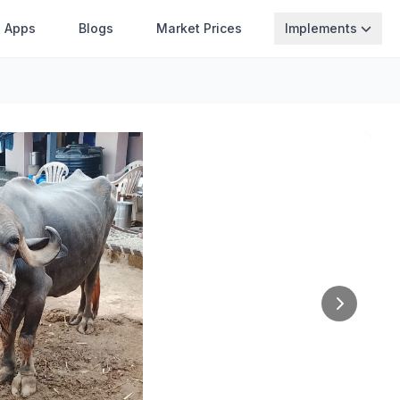
Apps
Blogs
Market Prices
Implements