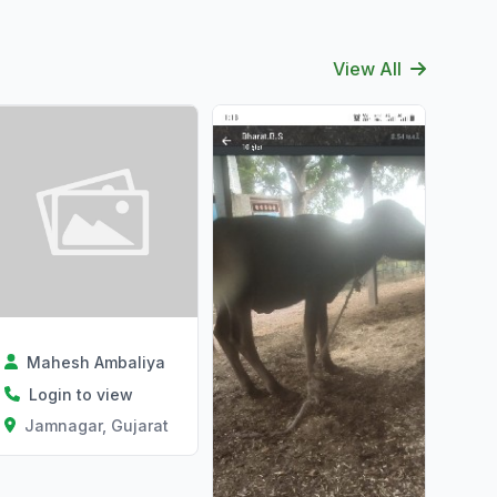
View All
Mahesh Ambaliya
Login to view
Jamnagar, Gujarat