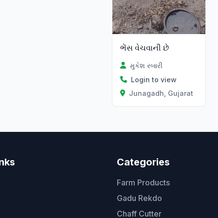
ભેંસ વેચવાની છે
મુકેશ રબારી
Login to view
Junagadh, Gujarat
inks
Categories
Farm Products
Gadu Rekdo
Chaff Cutter