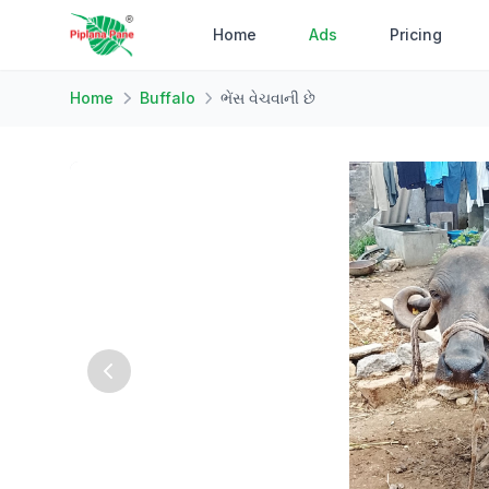
Home
Ads
Pricing
Home
Buffalo
ભેંસ વેચવાની છે