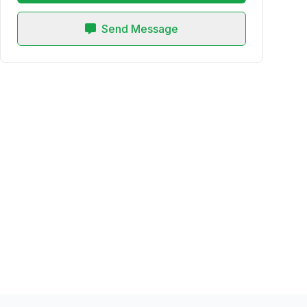
Send Message