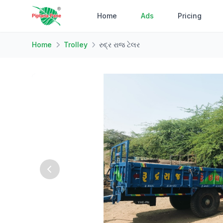
Home
Ads
Pricing
Home
Trolley
રુદ્ર રાજ ટેલર