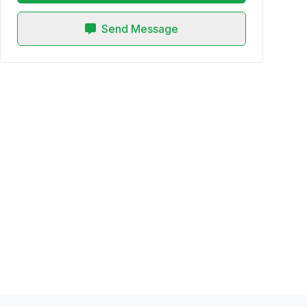
Send Message