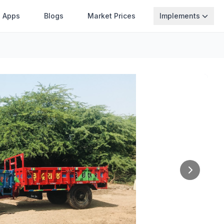
Apps
Blogs
Market Prices
Implements