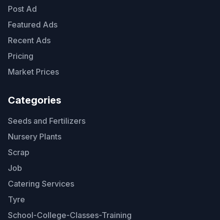
Post Ad
Featured Ads
Recent Ads
Pricing
Market Prices
Categories
Seeds and Fertilizers
Nursery Plants
Scrap
Job
Catering Services
Tyre
School-College-Classes-Training