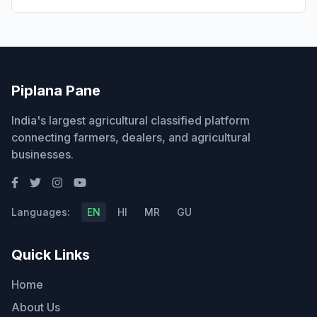
Piplana Pane
India's largest agricultural classified platform
connecting farmers, dealers, and agricultural
businesses.
Languages:
EN
HI
MR
GU
Quick Links
Home
About Us