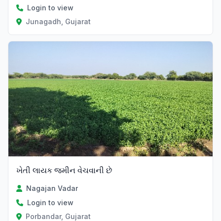
Login to view
Junagadh, Gujarat
ખેતી લાયક જમીન વેચવાની છે
Nagajan Vadar
Login to view
Porbandar, Gujarat