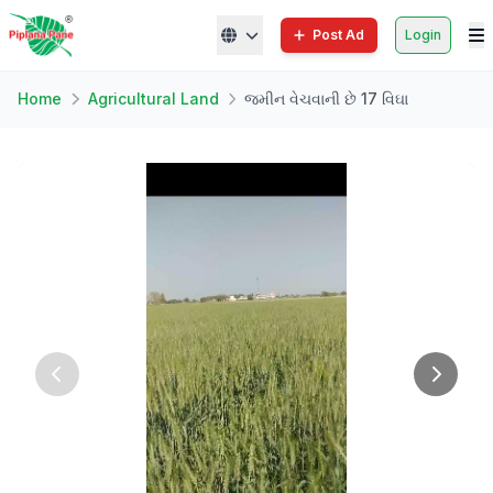
Post Ad
Login
Home
Agricultural Land
જમીન વેચવાની છે 17 વિઘા