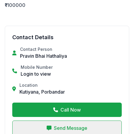
₹1100000
Contact Details
Contact Person
Pravin Bhai Hathaliya
Mobile Number
Login to view
Location
Kutiyana, Porbandar
Call Now
Send Message