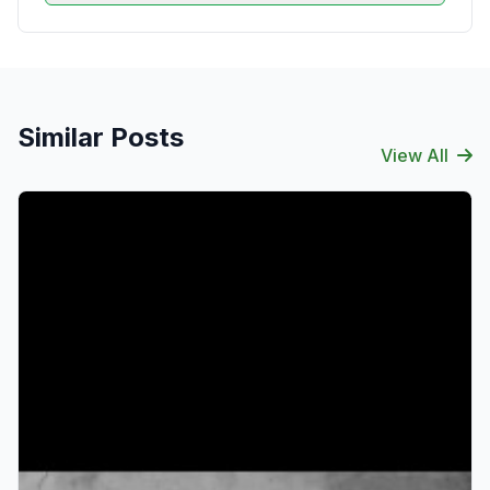
Similar Posts
View All