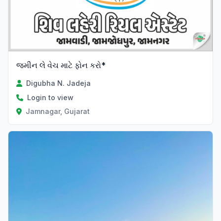
જમીન લે વેચ માટે ફોન કરો*
Digubha N. Jadeja
Login to view
Jamnagar, Gujarat