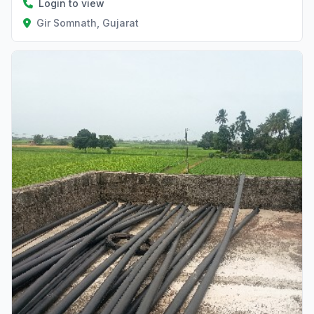
Login to view
Gir Somnath, Gujarat