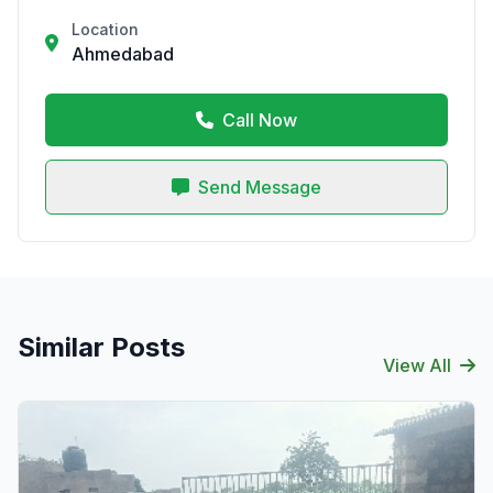
Location
Ahmedabad
Call Now
Send Message
Similar Posts
View All