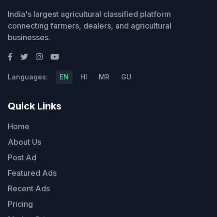
India's largest agricultural classified platform
connecting farmers, dealers, and agricultural
businesses.
Languages:
EN
HI
MR
GU
Quick Links
Home
About Us
Post Ad
Featured Ads
Recent Ads
Pricing