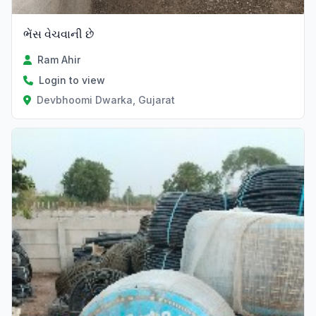
ભેંસ વેચવાની છે
Ram Ahir
Login to view
Devbhoomi Dwarka, Gujarat
Verified