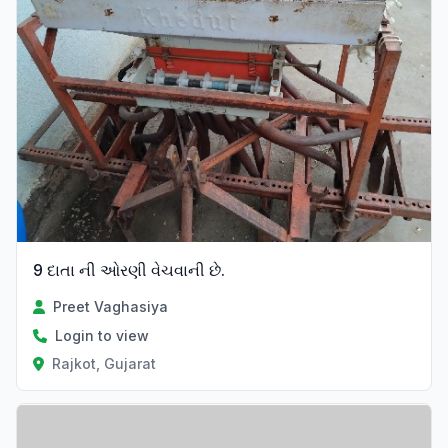
9 દાતા ની ઓરણી વેચવાની છે.
Preet Vaghasiya
Login to view
Rajkot, Gujarat