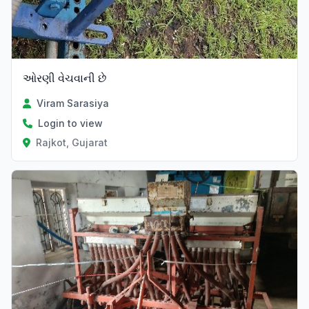
ઓરણી વેચવાની છે
Viram Sarasiya
Login to view
Rajkot, Gujarat