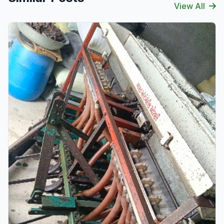
View All