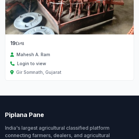
19દાતા
Mahesh A. Ram
Login to view
Gir Somnath, Gujarat
Piplana Pane
India's largest agricultural classified platform
connecting farmers, dealers, and agricultural