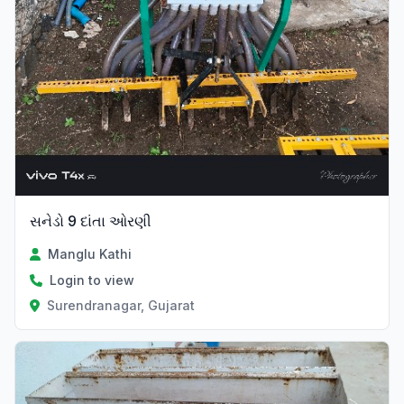
સનેડો 9 દાંતા ઓરણી
Manglu Kathi
Login to view
Surendranagar, Gujarat