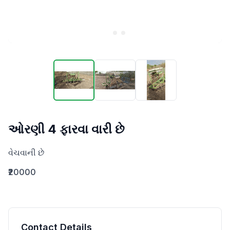
ઓરણી 4 ફારવા વારી છે
વેચવાની છે
₹20000
Contact Details