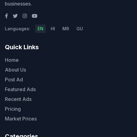
businesses.
Languages:
EN
HI
MR
GU
Quick Links
Home
About Us
Post Ad
Featured Ads
Recent Ads
Pricing
Market Prices
Categories