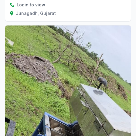
Login to view
Junagadh, Gujarat