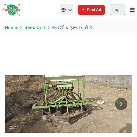
Post Ad
Login
Home
Seed Drill
ઓરણી 4 ફારવા વારી છે