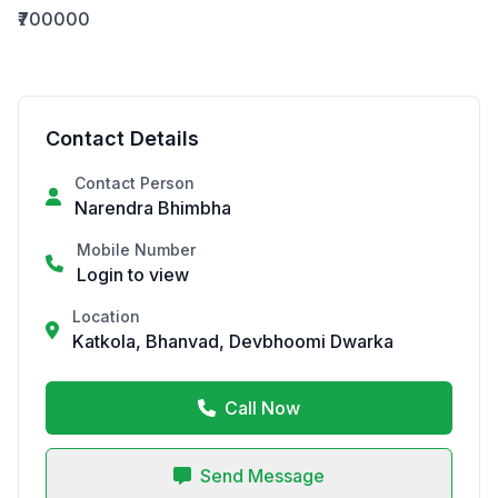
₹700000
Contact Details
Contact Person
Narendra Bhimbha
Mobile Number
Login to view
Location
Katkola, Bhanvad, Devbhoomi Dwarka
Call Now
Send Message