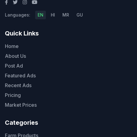
Languages:
EN
HI
MR
GU
Quick Links
Home
About Us
Post Ad
Featured Ads
Recent Ads
Pricing
Market Prices
Categories
Farm Products