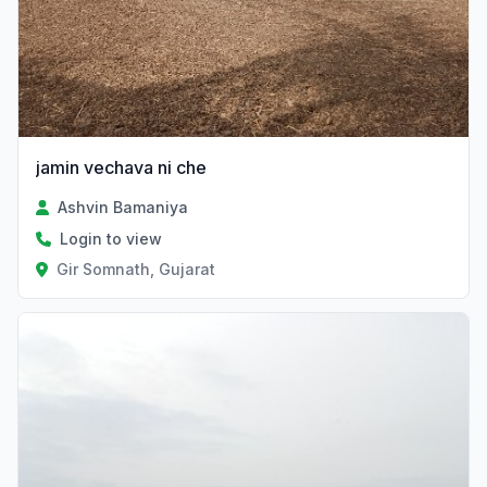
jamin vechava ni che
Ashvin Bamaniya
Login to view
Gir Somnath, Gujarat