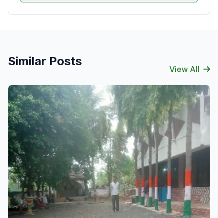
Similar Posts
View All