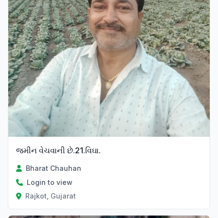
જમીન વેચવાની છે.21.વિઘા.
Bharat Chauhan
Login to view
Rajkot, Gujarat