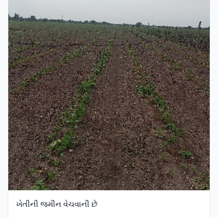
ખેતીની જમીન વેચવાની છે