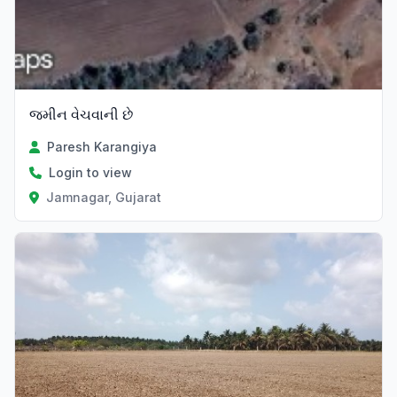
જમીન વેચવાની છે
Paresh Karangiya
Login to view
Jamnagar, Gujarat