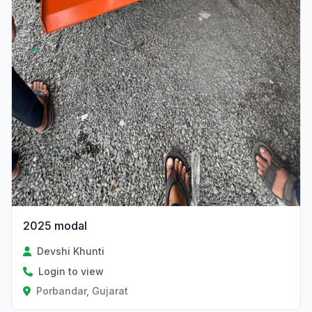
2025 modal
Devshi Khunti
Login to view
Porbandar, Gujarat