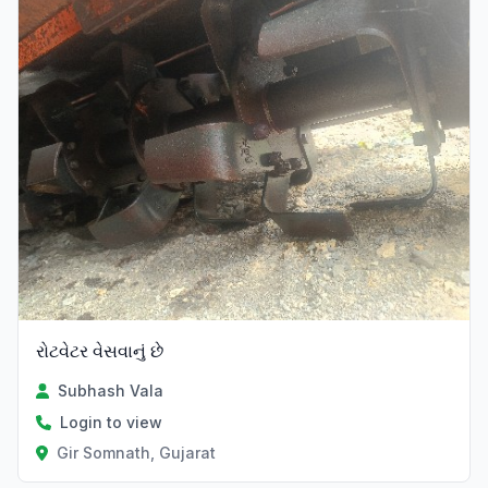
રોટવેટર વેસવાનું છે
Subhash Vala
Login to view
Gir Somnath, Gujarat