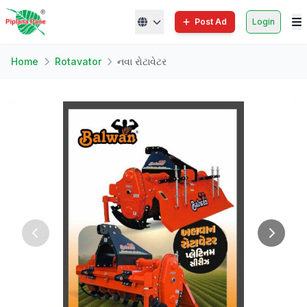
Post Ad
Login
Home
Rotavator
નવા રોટાવેટર