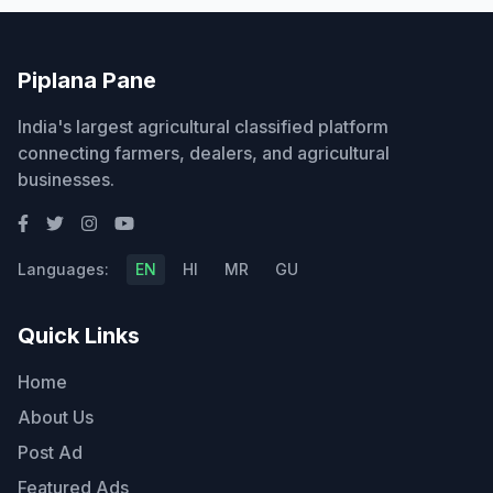
Piplana Pane
India's largest agricultural classified platform
connecting farmers, dealers, and agricultural
businesses.
Languages:
EN
HI
MR
GU
Quick Links
Home
About Us
Post Ad
Featured Ads