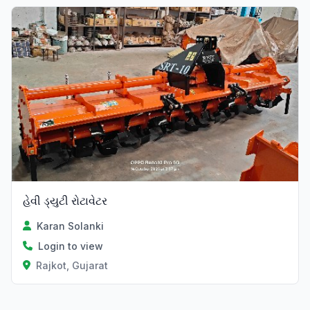
Verified
હેવી ડ્યુટી રોટાવેટર
Karan Solanki
Login to view
Rajkot, Gujarat