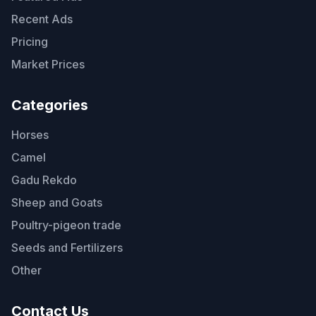
Recent Ads
Pricing
Market Prices
Categories
Horses
Camel
Gadu Rekdo
Sheep and Goats
Poultry-pigeon trade
Seeds and Fertilizers
Other
Contact Us