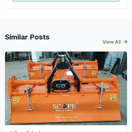
Similar Posts
View All
Verified