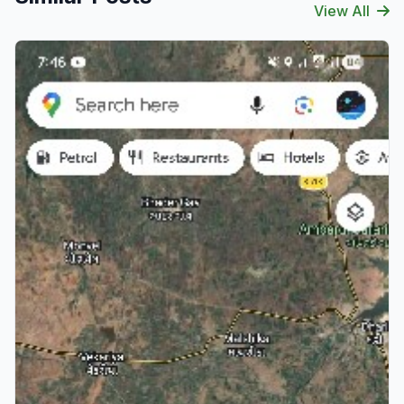
View All