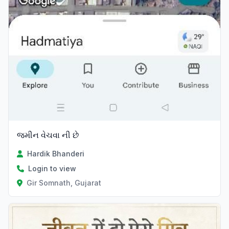
જમીન વેચવા ની છે
Hardik Bhanderi
Login to view
Gir Somnath, Gujarat
Verified