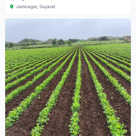
Jamnagar, Gujarat