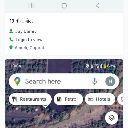
19 વીઘા મોટા
Jay Danev
Login to view
Amreli, Gujarat