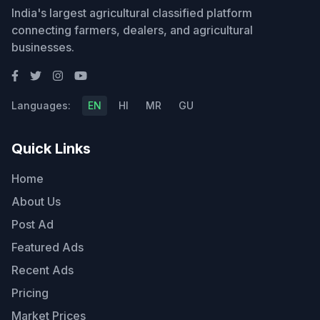
India's largest agricultural classified platform
connecting farmers, dealers, and agricultural
businesses.
Languages:
EN
HI
MR
GU
Quick Links
Home
About Us
Post Ad
Featured Ads
Recent Ads
Pricing
Market Prices