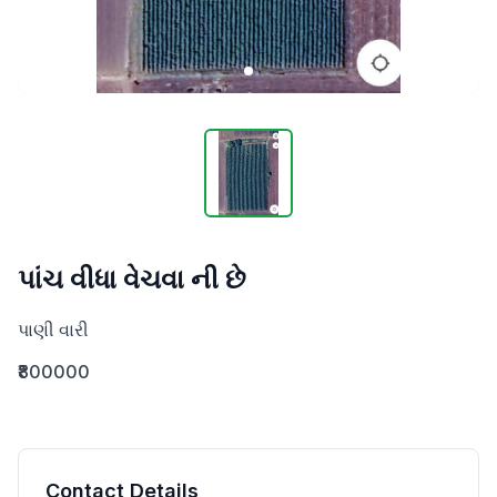
પાંચ વીધા વેચવા ની છે
પાણી વારી
₹800000
Contact Details