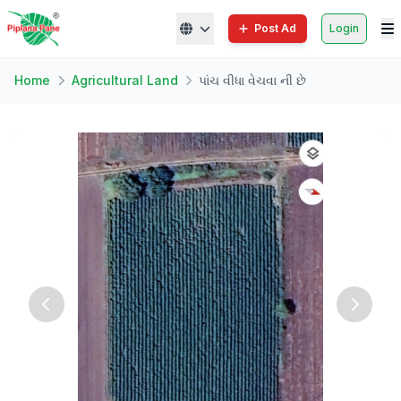
Post Ad
Login
Home
Agricultural Land
પાંચ વીધા વેચવા ની છે