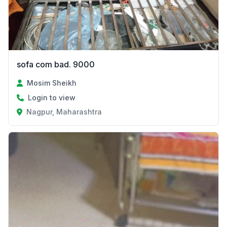
sofa com bad. 9000
Mosim Sheikh
Login to view
Nagpur, Maharashtra