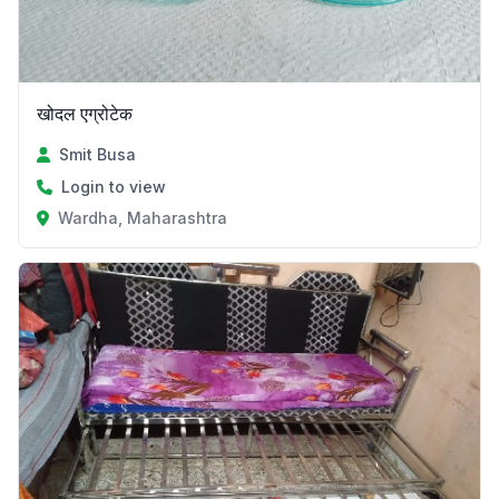
खोदल एग्रोटेक
Smit Busa
Login to view
Wardha, Maharashtra