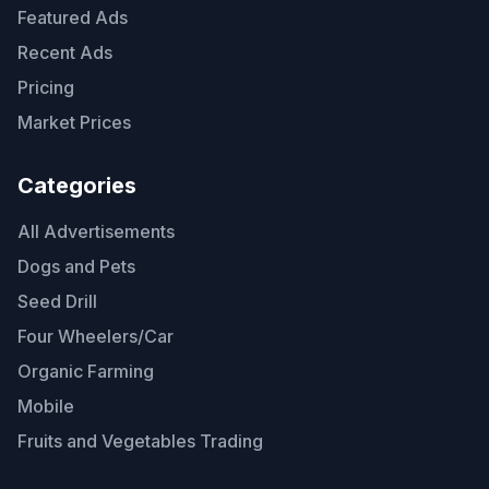
Featured Ads
Recent Ads
Pricing
Market Prices
Categories
All Advertisements
Dogs and Pets
Seed Drill
Four Wheelers/Car
Organic Farming
Mobile
Fruits and Vegetables Trading