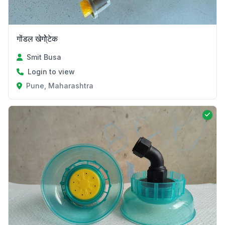
गोंडल खेगोे्टेक
Smit Busa
Login to view
Pune, Maharashtra