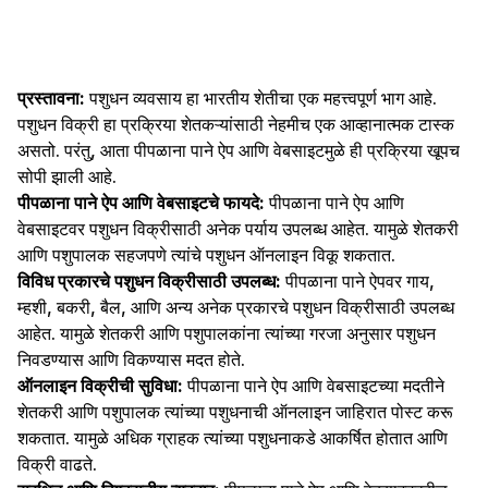
प्रस्तावना:
पशुधन व्यवसाय हा भारतीय शेतीचा एक महत्त्वपूर्ण भाग आहे.
पशुधन विक्री हा प्रक्रिया शेतकऱ्यांसाठी नेहमीच एक आव्हानात्मक टास्क
असतो. परंतु, आता पीपळाना पाने ऐप आणि वेबसाइटमुळे ही प्रक्रिया खूपच
सोपी झाली आहे.
पीपळाना पाने ऐप आणि वेबसाइटचे फायदे:
पीपळाना पाने ऐप आणि
वेबसाइटवर पशुधन विक्रीसाठी अनेक पर्याय उपलब्ध आहेत. यामुळे शेतकरी
आणि पशुपालक सहजपणे त्यांचे पशुधन ऑनलाइन विकू शकतात.
विविध प्रकारचे पशुधन विक्रीसाठी उपलब्ध:
पीपळाना पाने ऐपवर गाय,
म्हशी, बकरी, बैल, आणि अन्य अनेक प्रकारचे पशुधन विक्रीसाठी उपलब्ध
आहेत. यामुळे शेतकरी आणि पशुपालकांना त्यांच्या गरजा अनुसार पशुधन
निवडण्यास आणि विकण्यास मदत होते.
ऑनलाइन विक्रीची सुविधा:
पीपळाना पाने ऐप आणि वेबसाइटच्या मदतीने
शेतकरी आणि पशुपालक त्यांच्या पशुधनाची ऑनलाइन जाहिरात पोस्ट करू
शकतात. यामुळे अधिक ग्राहक त्यांच्या पशुधनाकडे आकर्षित होतात आणि
विक्री वाढते.