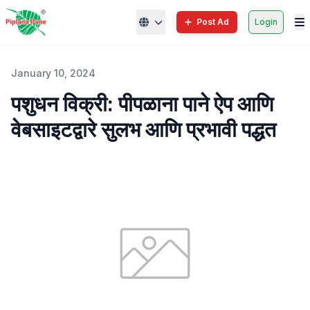
Post Ad
Login
January 10, 2024
पशुधन विक्री: पीपळाना पाने ऐप आणि
वेबसाइटद्वारे सुलभ आणि प्रभावी पद्धत