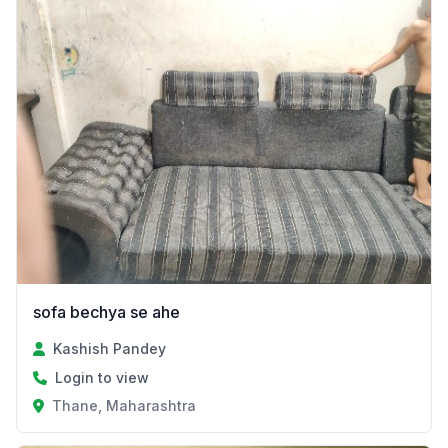
sofa bechya se ahe
Kashish Pandey
Login to view
Thane, Maharashtra