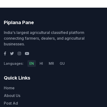
Piplana Pane
India's largest agricultural classified platform
connecting farmers, dealers, and agricultural
businesses.
Languages:
EN
HI
MR
GU
Quick Links
Home
About Us
Post Ad