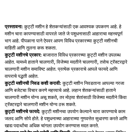
प्रस्तावना:
कुट्टी मशीन हे शेतकऱ्यांसाठी एक आवश्यक उपकरण आहे. हे
मशीन चारा कापण्यासाठी वापरले जाते जे पशुधनासाठी आहाराचा महत्त्वपूर्ण
भाग आहे. पीपळाना पाने ऐपवर आपण विविध प्रकारच्या कुट्टी मशीनची
माहिती आणि तुलना करू शकता.
कुट्टी मशीनचे प्रकार:
बाजारात विविध प्रकारच्या कुट्टी मशीन उपलब्ध
आहेत. यामध्ये हाताने चालणारी, विजेच्या मदतीने चालणारी, तसेच ट्रॅक्टरद्वारे
चालणारी मशीन समाविष्ट आहेत. प्रत्येक प्रकाराचे आपले फायदे आणि
वापराचे पद्धती आहेत.
कुट्टी मशीनची निवड कशी करावी:
कुट्टी मशीन निवडताना आपल्या गरजा
आणि बजेटचा विचार करणे महत्त्वाचे आहे. लहान शेतकऱ्यांसाठी हाताने
चालणारी मशीन योग्य असू शकते, तर मोठ्या शेतांसाठी विजेच्या मदतीने किंवा
ट्रॅक्टरद्वारे चालणारी मशीन योग्य ठरू शकते.
कुट्टी मशीनचे फायदे:
कुट्टी मशीनचा उपयोग केल्याने चारा कापण्याचे काम
जलद आणि सोपे होते. हे पशुधनाच्या आहाराच्या गुणवत्तेत सुधारणा करते आणि
खाद्य पदार्थांचा अधिक चांगला उपयोग करण्यास मदत करते.