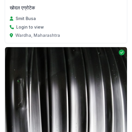
खोदल एग्रोटेक
Smit Busa
Login to view
Wardha, Maharashtra