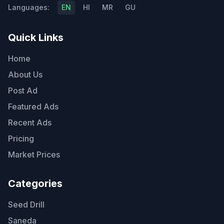
Languages:
EN
HI
MR
GU
Quick Links
Home
About Us
Post Ad
Featured Ads
Recent Ads
Pricing
Market Prices
Categories
Seed Drill
Saneda