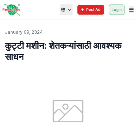
Post Ad
Login
January 09, 2024
कुट्टी मशीन: शेतकऱ्यांसाठी आवश्यक
साधन