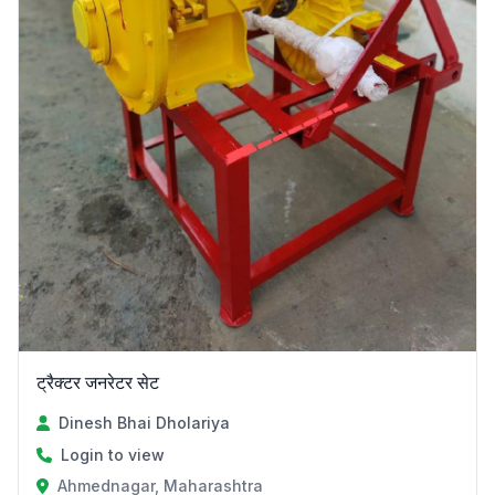
ट्रैक्टर जनरेटर सेट
Dinesh Bhai Dholariya
Login to view
Ahmednagar, Maharashtra