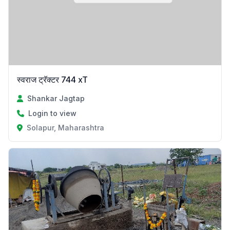
स्वराज ट्रॅक्टर 744 xT
Shankar Jagtap
Login to view
Solapur, Maharashtra