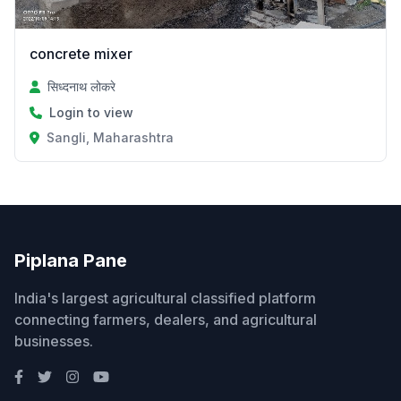
concrete mixer
सिध्दनाथ लोकरे
Login to view
Sangli, Maharashtra
Piplana Pane
India's largest agricultural classified platform
connecting farmers, dealers, and agricultural
businesses.