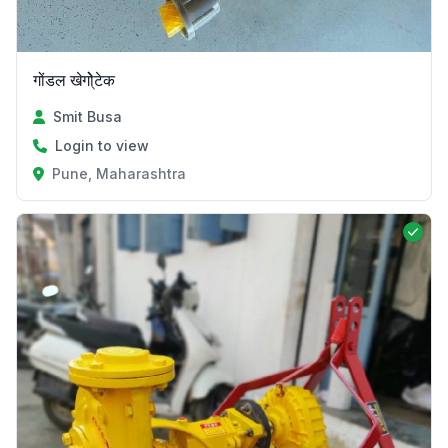
गोंडल खेगोे्टेक
Smit Busa
Login to view
Pune, Maharashtra