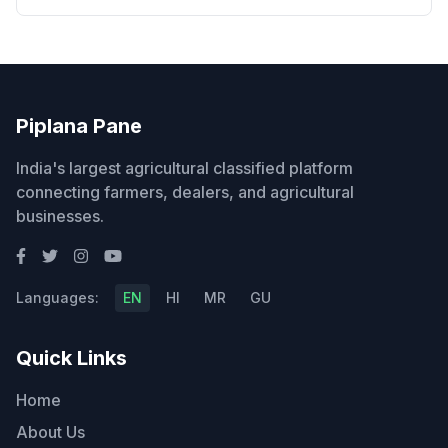
Piplana Pane
India's largest agricultural classified platform
connecting farmers, dealers, and agricultural
businesses.
Languages:
EN
HI
MR
GU
Quick Links
Home
About Us