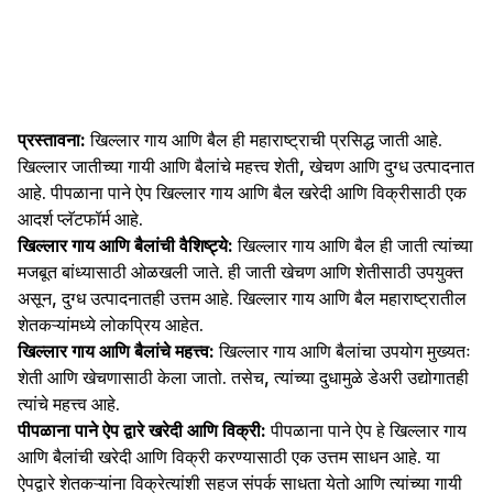
प्रस्तावना:
खिल्लार गाय आणि बैल ही महाराष्ट्राची प्रसिद्ध जाती आहे.
खिल्लार जातीच्या गायी आणि बैलांचे महत्त्व शेती, खेचण आणि दुग्ध उत्पादनात
आहे. पीपळाना पाने ऐप खिल्लार गाय आणि बैल खरेदी आणि विक्रीसाठी एक
आदर्श प्लॅटफॉर्म आहे.
खिल्लार गाय आणि बैलांची वैशिष्ट्ये:
खिल्लार गाय आणि बैल ही जाती त्यांच्या
मजबूत बांध्यासाठी ओळखली जाते. ही जाती खेचण आणि शेतीसाठी उपयुक्त
असून, दुग्ध उत्पादनातही उत्तम आहे. खिल्लार गाय आणि बैल महाराष्ट्रातील
शेतकऱ्यांमध्ये लोकप्रिय आहेत.
खिल्लार गाय आणि बैलांचे महत्त्व:
खिल्लार गाय आणि बैलांचा उपयोग मुख्यतः
शेती आणि खेचणासाठी केला जातो. तसेच, त्यांच्या दुधामुळे डेअरी उद्योगातही
त्यांचे महत्त्व आहे.
पीपळाना पाने ऐप द्वारे खरेदी आणि विक्री:
पीपळाना पाने ऐप हे खिल्लार गाय
आणि बैलांची खरेदी आणि विक्री करण्यासाठी एक उत्तम साधन आहे. या
ऐपद्वारे शेतकऱ्यांना विक्रेत्यांशी सहज संपर्क साधता येतो आणि त्यांच्या गायी