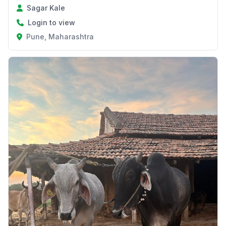
Sagar Kale
Login to view
Pune, Maharashtra