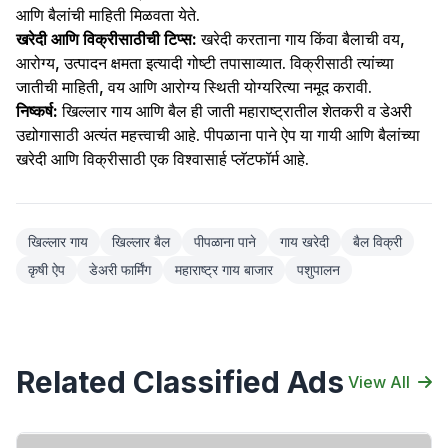
आणि बैलांची माहिती मिळवता येते.
खरेदी आणि विक्रीसाठीची टिप्स:
खरेदी करताना गाय किंवा बैलाची वय,
आरोग्य, उत्पादन क्षमता इत्यादी गोष्टी तपासाव्यात. विक्रीसाठी त्यांच्या
जातीची माहिती, वय आणि आरोग्य स्थिती योग्यरित्या नमूद करावी.
निष्कर्ष:
खिल्लार गाय आणि बैल ही जाती महाराष्ट्रातील शेतकरी व डेअरी
उद्योगासाठी अत्यंत महत्त्वाची आहे. पीपळाना पाने ऐप या गायी आणि बैलांच्या
खरेदी आणि विक्रीसाठी एक विश्वासार्ह प्लॅटफॉर्म आहे.
खिल्लार गाय
खिल्लार बैल
पीपळाना पाने
गाय खरेदी
बैल विक्री
कृषी ऐप
डेअरी फार्मिंग
महाराष्ट्र गाय बाजार
पशुपालन
Related Classified Ads
View All