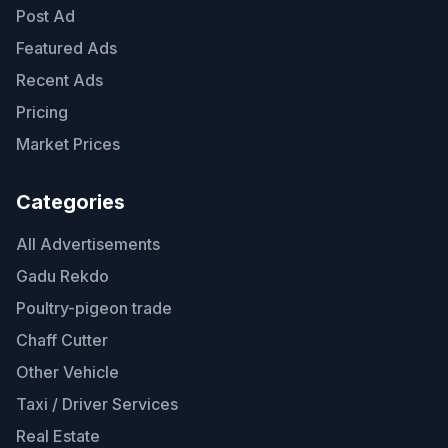
Post Ad
Featured Ads
Recent Ads
Pricing
Market Prices
Categories
All Advertisements
Gadu Rekdo
Poultry-pigeon trade
Chaff Cutter
Other Vehicle
Taxi / Driver Services
Real Estate