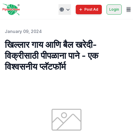
Post Ad
Login
January 09, 2024
खिल्लार गाय आणि बैल खरेदी-
विक्रीसाठी पीपळाना पाने - एक
विश्वसनीय प्लॅटफॉर्म