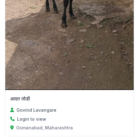
आदत जोडी
Govind Lavangare
Login to view
Osmanabad, Maharashtra