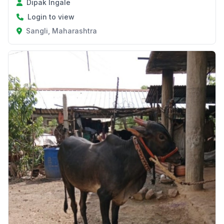
Dipak Ingale
Login to view
Sangli, Maharashtra