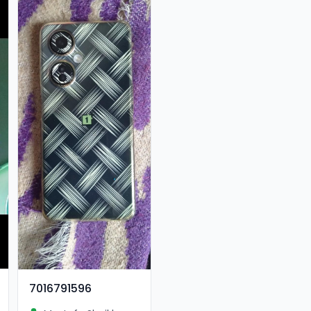
7016791596