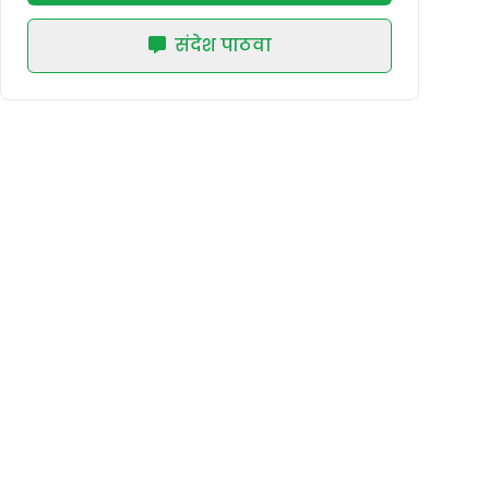
संदेश पाठवा