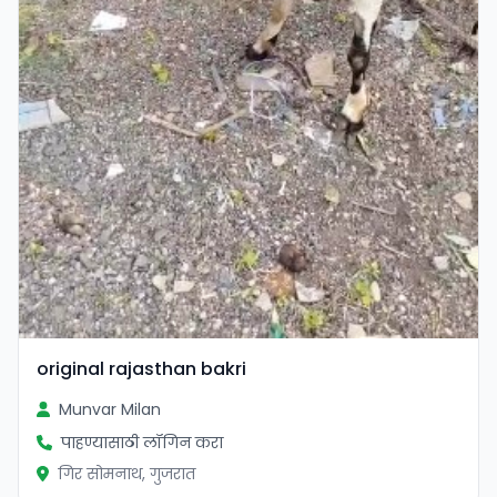
original rajasthan bakri
Munvar Milan
पाहण्यासाठी लॉगिन करा
गिर सोमनाथ, गुजरात