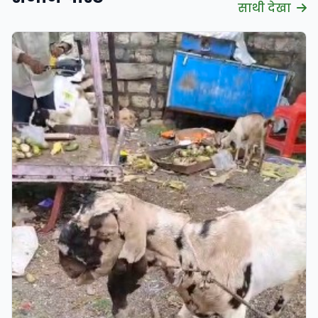
साथी देखा