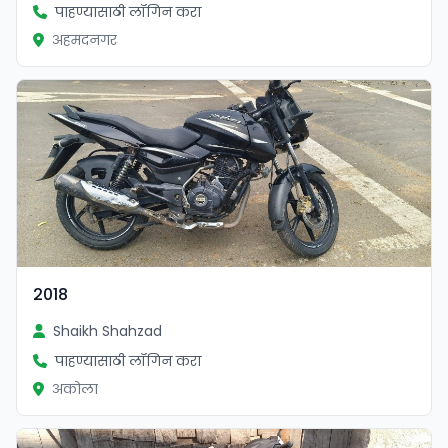
पाहण्यासाठी लॉगिन करा
अहमदनगर
2018
Shaikh Shahzad
पाहण्यासाठी लॉगिन करा
अकोला