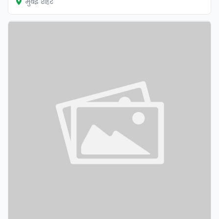
मुंबई शहर