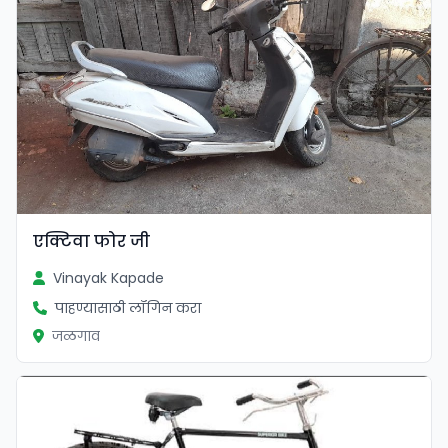
एक्टिवा फोर जी
Vinayak Kapade
पाहण्यासाठी लॉगिन करा
जळगाव