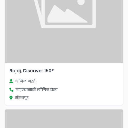
Bajaj, Discover 150F
अनिल भरते
पाहण्यासाठी लॉगिन करा
सोलापूर