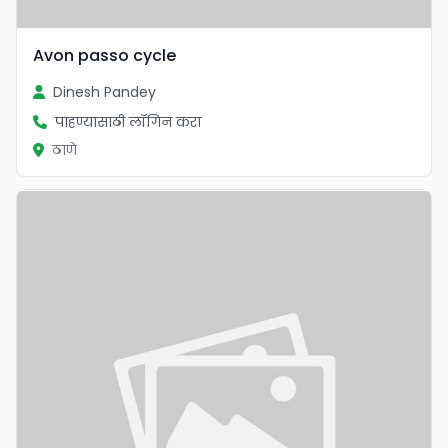
Avon passo cycle
Dinesh Pandey
पाहण्यासाठी लॉगिन करा
ठाणे