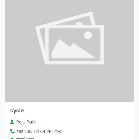
cycle
Raju Patil
पाहण्यासाठी लॉगिन करा