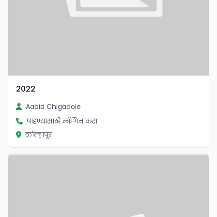
2022
Aabid Chigadole
पाहण्यासाठी लॉगिन करा
कोल्हापूर