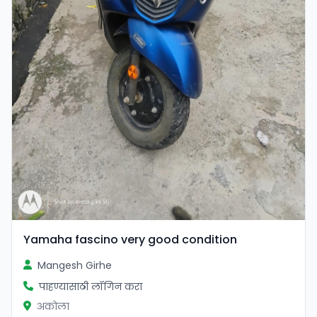
Yamaha fascino very good condition
Mangesh Girhe
पाहण्यासाठी लॉगिन करा
अकोला