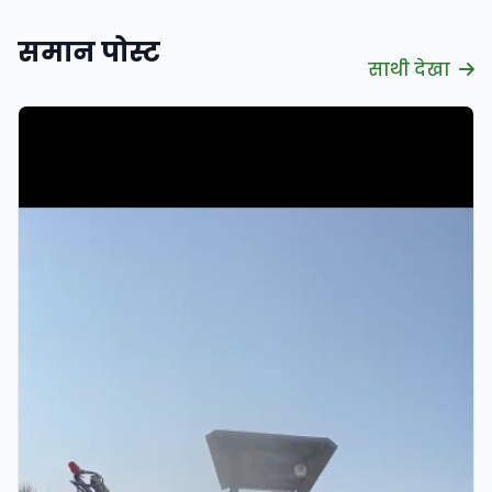
समान पोस्ट
साथी देखा