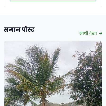
समान पोस्ट
साथी देखा