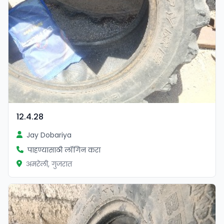
12.4.28
Jay Dobariya
पाहण्यासाठी लॉगिन करा
अमरेली, गुजरात