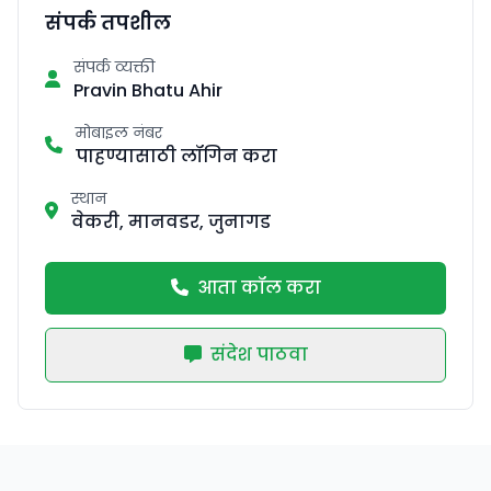
संपर्क तपशील
संपर्क व्यक्ती
Pravin Bhatu Ahir
मोबाइल नंबर
पाहण्यासाठी लॉगिन करा
स्थान
वेकरी, मानवडर, जुनागड
आता कॉल करा
संदेश पाठवा