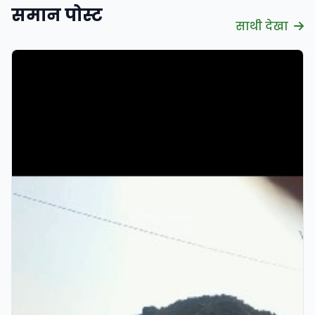
समान पोस्ट
साथी देखा