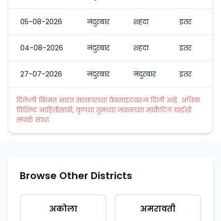
05-08-2026
नंदुरबार
शहदा
इतर
04-08-2026
नंदुरबार
शहदा
इतर
27-07-2026
नंदुरबार
नंदुरबार
इतर
दिलेली किंमत भारत सरकारच्या वेबसाइटवरून दिली आहे. अधिक
विशिष्ट माहितीसाठी, कृपया तुमच्या जवळच्या मार्केटिंग यार्डशी
संपर्क साधा.
Browse Other Districts
अकोला
अमरावती