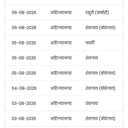
06-08-2026
अहिल्यानगर
राहुरी (वांबोरी)
06-08-2026
अहिल्यानगर
शेवगाव (बोधेगाव)
05-08-2026
अहिल्यानगर
पथर्दि
05-08-2026
अहिल्यानगर
शेवगाव
05-08-2026
अहिल्यानगर
शेवगाव (बोधेगाव)
04-08-2026
अहिल्यानगर
शेवगाव (बोधेगाव)
03-08-2026
अहिल्यानगर
शेवगाव
03-08-2026
अहिल्यानगर
शेवगाव (बोधेगाव)