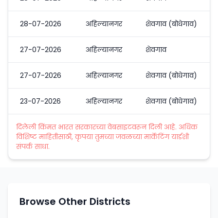
28-07-2026
अहिल्यानगर
शेवगाव (बोधेगाव)
27-07-2026
अहिल्यानगर
शेवगाव
27-07-2026
अहिल्यानगर
शेवगाव (बोधेगाव)
23-07-2026
अहिल्यानगर
शेवगाव (बोधेगाव)
दिलेली किंमत भारत सरकारच्या वेबसाइटवरून दिली आहे. अधिक
विशिष्ट माहितीसाठी, कृपया तुमच्या जवळच्या मार्केटिंग यार्डशी
संपर्क साधा.
Browse Other Districts