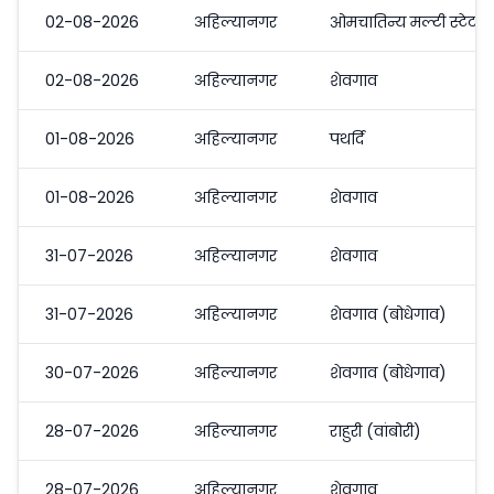
02-08-2026
अहिल्यानगर
ओमचातिन्य मल्टी स्टेट ऍ
02-08-2026
अहिल्यानगर
शेवगाव
01-08-2026
अहिल्यानगर
पथर्दि
01-08-2026
अहिल्यानगर
शेवगाव
31-07-2026
अहिल्यानगर
शेवगाव
31-07-2026
अहिल्यानगर
शेवगाव (बोधेगाव)
30-07-2026
अहिल्यानगर
शेवगाव (बोधेगाव)
28-07-2026
अहिल्यानगर
राहुरी (वांबोरी)
28-07-2026
अहिल्यानगर
शेवगाव