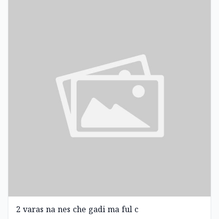
2 varas na nes che gadi ma ful c