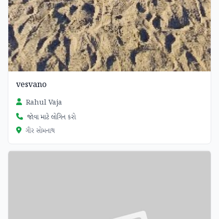
vesvano
Rahul Vaja
જોવા માટે લોગિન કરો
ગીર સોમનાથ