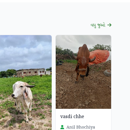
વધુ જુઓ
vasdi chhe
Anil Bhochiya