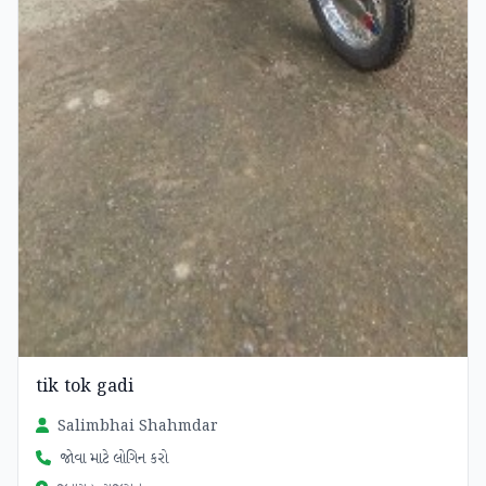
tik tok gadi
Salimbhai Shahmdar
જોવા માટે લોગિન કરો