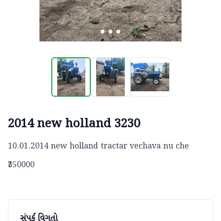
2014 new holland 3230
10.01.2014 new holland tractar vechava nu che
₹350000
સંપર્ક વિગતો