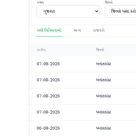
રાજ્ય
જિલ્લો
ગુજરાત
જિલ્લો પસંદ કરો
બધી વિવિધતાઓ
અન્ય
રાજગરો
તારીખ
જિલ્લો
07-08-2026
બનાસકાંઠા
07-08-2026
બનાસકાંઠા
07-08-2026
બનાસકાંઠા
07-08-2026
બનાસકાંઠા
06-08-2026
બનાસકાંઠા