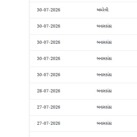
30-07-2026
અમરેલી
30-07-2026
બનાસકાંઠા
30-07-2026
બનાસકાંઠા
30-07-2026
બનાસકાંઠા
30-07-2026
બનાસકાંઠા
28-07-2026
બનાસકાંઠા
27-07-2026
બનાસકાંઠા
27-07-2026
બનાસકાંઠા