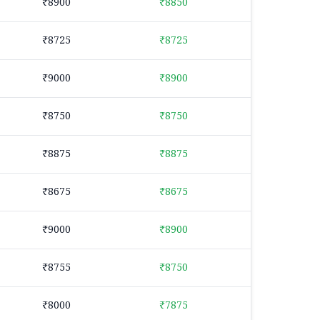
₹8900
₹8850
₹8725
₹8725
₹9000
₹8900
₹8750
₹8750
₹8875
₹8875
₹8675
₹8675
₹9000
₹8900
₹8755
₹8750
₹8000
₹7875