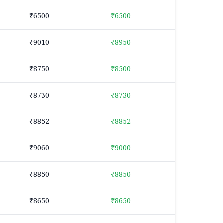
₹6500
₹6500
₹9010
₹8950
₹8750
₹8500
₹8730
₹8730
₹8852
₹8852
₹9060
₹9000
₹8850
₹8850
₹8650
₹8650