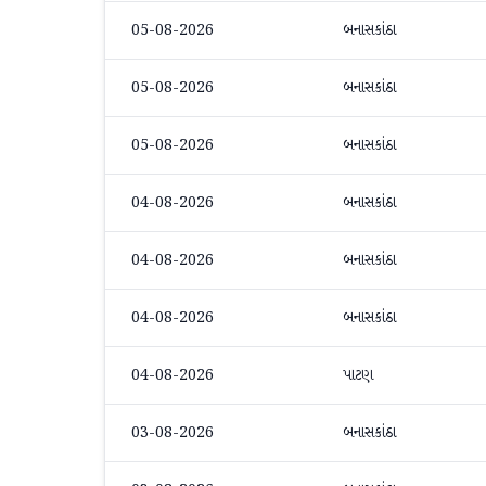
05-08-2026
બનાસકાંઠા
05-08-2026
બનાસકાંઠા
05-08-2026
બનાસકાંઠા
04-08-2026
બનાસકાંઠા
04-08-2026
બનાસકાંઠા
04-08-2026
બનાસકાંઠા
04-08-2026
પાટણ
03-08-2026
બનાસકાંઠા