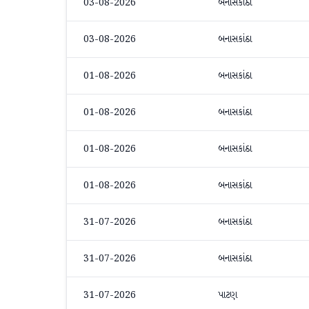
03-08-2026
બનાસકાંઠા
03-08-2026
બનાસકાંઠા
01-08-2026
બનાસકાંઠા
01-08-2026
બનાસકાંઠા
01-08-2026
બનાસકાંઠા
01-08-2026
બનાસકાંઠા
31-07-2026
બનાસકાંઠા
31-07-2026
બનાસકાંઠા
31-07-2026
પાટણ