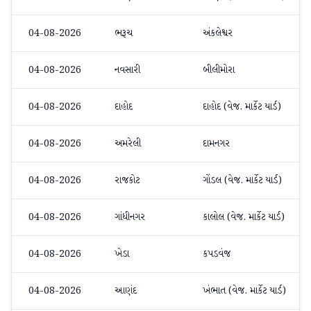
04-08-2026
ભરૂચ
અંકલેશ્વર
04-08-2026
નવસારી
બીલીમોરા
04-08-2026
દાહોદ
દાહોદ (વેજ. માર્કેટ યાર્ડ)
04-08-2026
અમરેલી
દામનગર
04-08-2026
રાજકોટ
ગોંડલ (વેજ. માર્કેટ યાર્ડ)
04-08-2026
ગાંધીનગર
કાલોલ (વેજ. માર્કેટ યાર્ડ)
04-08-2026
ખેડા
કપડવંજ
04-08-2026
આણંદ
ખંભાત (વેજ. માર્કેટ યાર્ડ)