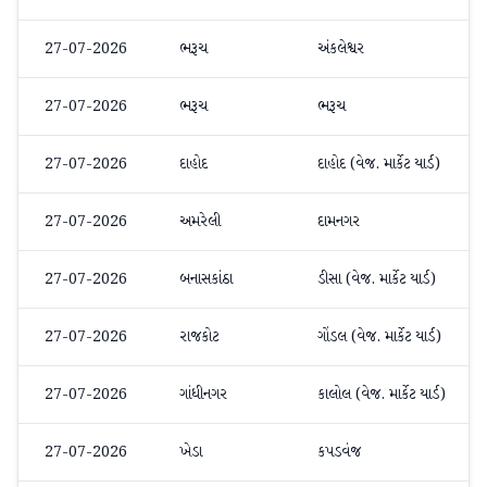
27-07-2026
ભરૂચ
અંકલેશ્વર
27-07-2026
ભરૂચ
ભરૂચ
27-07-2026
દાહોદ
દાહોદ (વેજ. માર્કેટ યાર્ડ)
27-07-2026
અમરેલી
દામનગર
27-07-2026
બનાસકાંઠા
ડીસા (વેજ. માર્કેટ યાર્ડ)
27-07-2026
રાજકોટ
ગોંડલ (વેજ. માર્કેટ યાર્ડ)
27-07-2026
ગાંધીનગર
કાલોલ (વેજ. માર્કેટ યાર્ડ)
27-07-2026
ખેડા
કપડવંજ