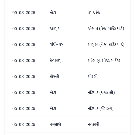
05-08-2026
ખેડા
કપડવંજ
05-08-2026
આણંદ
ખંભાત (વેજ. માર્કેટ યાર્ડ)
05-08-2026
ગાંધીનગર
માણસા (વેજ. માર્કેટ યાર્ડ)
05-08-2026
મેહસાણા
મહેસાણા (વેજ. માર્કેટ)
05-08-2026
મોરબી
મોરબી
05-08-2026
ખેડા
નડિયાદ (ચકલાસી)
05-08-2026
ખેડા
નડિયાદ (પીપલગ)
05-08-2026
નવસારી
નવસારી