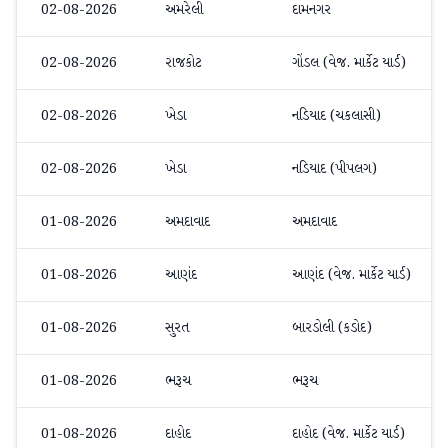
02-08-2026
અમરેલી
દામનગર
02-08-2026
રાજકોટ
ગોંડલ (વેજ. માર્કેટ યાર્ડ)
02-08-2026
ખેડા
નડિયાદ (ચકલાસી)
02-08-2026
ખેડા
નડિયાદ (પીપલગ)
01-08-2026
અમદાવાદ
અમદાવાદ
01-08-2026
આણંદ
આણંદ (વેજ. માર્કેટ યાર્ડ)
01-08-2026
સુરત
બારડોલી (કડોદ)
01-08-2026
ભરૂચ
ભરૂચ
01-08-2026
દાહોદ
દાહોદ (વેજ. માર્કેટ યાર્ડ)