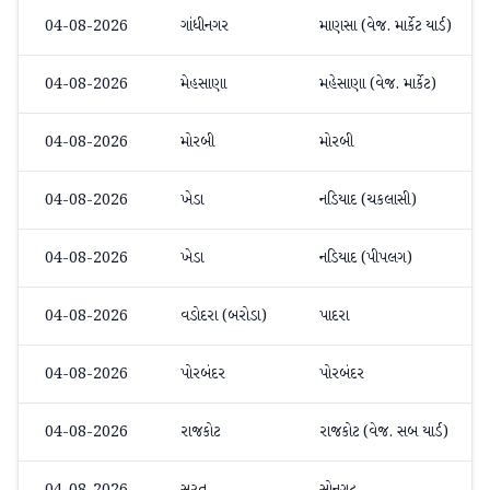
04-08-2026
ગાંધીનગર
માણસા (વેજ. માર્કેટ યાર્ડ)
04-08-2026
મેહસાણા
મહેસાણા (વેજ. માર્કેટ)
04-08-2026
મોરબી
મોરબી
04-08-2026
ખેડા
નડિયાદ (ચકલાસી)
04-08-2026
ખેડા
નડિયાદ (પીપલગ)
04-08-2026
વડોદરા (બરોડા)
પાદરા
04-08-2026
પોરબંદર
પોરબંદર
04-08-2026
રાજકોટ
રાજકોટ (વેજ. સબ યાર્ડ)