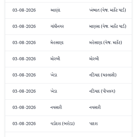
03-08-2026
આણંદ
ખંભાત (વેજ. માર્કેટ યાર્ડ)
03-08-2026
ગાંધીનગર
માણસા (વેજ. માર્કેટ યાર્ડ)
03-08-2026
મેહસાણા
મહેસાણા (વેજ. માર્કેટ)
03-08-2026
મોરબી
મોરબી
03-08-2026
ખેડા
નડિયાદ (ચકલાસી)
03-08-2026
ખેડા
નડિયાદ (પીપલગ)
03-08-2026
નવસારી
નવસારી
03-08-2026
વડોદરા (બરોડા)
પાદરા