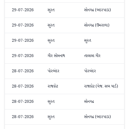
29-07-2026
સુરત
સોનગઢ (બદરપાડા)
29-07-2026
સુરત
સોનગઢ (ઉમરાળા)
29-07-2026
સુરત
સુરત
29-07-2026
ગીર સોમનાથ
તાલાલા ગીર
28-07-2026
પોરબંદર
પોરબંદર
28-07-2026
રાજકોટ
રાજકોટ (વેજ. સબ યાર્ડ)
28-07-2026
સુરત
સોનગઢ
28-07-2026
સુરત
સોનગઢ (બદરપાડા)