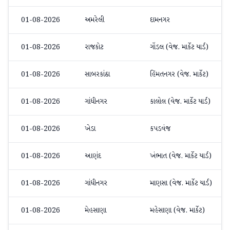
01-08-2026
અમરેલી
દામનગર
01-08-2026
રાજકોટ
ગોંડલ (વેજ. માર્કેટ યાર્ડ)
01-08-2026
સાબરકાંઠા
હિંમતનગર (વેજ. માર્કેટ)
01-08-2026
ગાંધીનગર
કાલોલ (વેજ. માર્કેટ યાર્ડ)
01-08-2026
ખેડા
કપડવંજ
01-08-2026
આણંદ
ખંભાત (વેજ. માર્કેટ યાર્ડ)
01-08-2026
ગાંધીનગર
માણસા (વેજ. માર્કેટ યાર્ડ)
01-08-2026
મેહસાણા
મહેસાણા (વેજ. માર્કેટ)