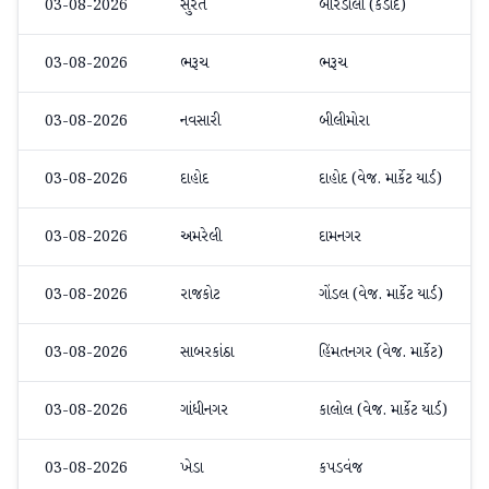
03-08-2026
સુરત
બારડોલી (કડોદ)
03-08-2026
ભરૂચ
ભરૂચ
03-08-2026
નવસારી
બીલીમોરા
03-08-2026
દાહોદ
દાહોદ (વેજ. માર્કેટ યાર્ડ)
03-08-2026
અમરેલી
દામનગર
03-08-2026
રાજકોટ
ગોંડલ (વેજ. માર્કેટ યાર્ડ)
03-08-2026
સાબરકાંઠા
હિંમતનગર (વેજ. માર્કેટ)
03-08-2026
ગાંધીનગર
કાલોલ (વેજ. માર્કેટ યાર્ડ)
03-08-2026
ખેડા
કપડવંજ