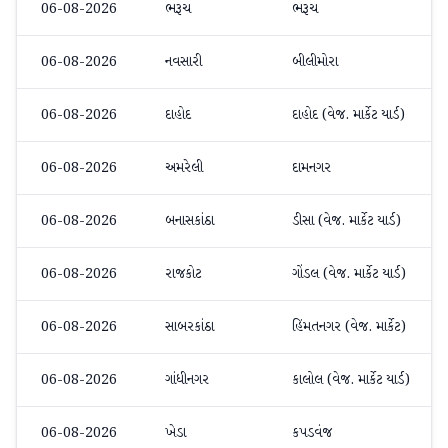
06-08-2026
ભરૂચ
ભરૂચ
06-08-2026
નવસારી
બીલીમોરા
06-08-2026
દાહોદ
દાહોદ (વેજ. માર્કેટ યાર્ડ)
06-08-2026
અમરેલી
દામનગર
06-08-2026
બનાસકાંઠા
ડીસા (વેજ. માર્કેટ યાર્ડ)
06-08-2026
રાજકોટ
ગોંડલ (વેજ. માર્કેટ યાર્ડ)
06-08-2026
સાબરકાંઠા
હિંમતનગર (વેજ. માર્કેટ)
06-08-2026
ગાંધીનગર
કાલોલ (વેજ. માર્કેટ યાર્ડ)
06-08-2026
ખેડા
કપડવંજ