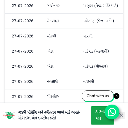
27-07-2026
ગાંધીનગર
માણસા (વેજ. માર્કેટ યાર્ડ)
27-07-2026
મેહસાણા
મહેસાણા (વેજ. માર્કેટ)
27-07-2026
મોરબી
મોરબી
27-07-2026
ખેડા
નડિયાદ (ચકલાસી)
27-07-2026
ખેડા
નડિયાદ (પીપલગ)
27-07-2026
નવસારી
નવસારી
Chat with us
27-07-2026
પોરબંદર
પોરબંદર
ડાઉનલોડ
27-07-2026
રાજકોટ
રાજકોટ (વેજ. સબ યાર્ડ)
ઝડપી પોસ્ટિંગ અને નવીનતમ ભાવો માટે અમારું
મોબાઇલ એપ ઇન્સ્ટોલ કરો!
કરો
27-07-2026
સુરત
સોનગઢ