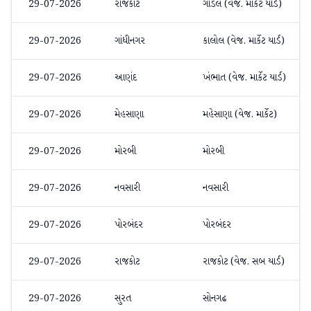
29-07-2026
રાજકોટ
ગોંડલ (વેજ. માર્કેટ યાર્ડ)
29-07-2026
ગાંધીનગર
કાલોલ (વેજ. માર્કેટ યાર્ડ)
29-07-2026
આણંદ
ખંભાત (વેજ. માર્કેટ યાર્ડ)
29-07-2026
મેહસાણા
મહેસાણા (વેજ. માર્કેટ)
29-07-2026
મોરબી
મોરબી
29-07-2026
નવસારી
નવસારી
29-07-2026
પોરબંદર
પોરબંદર
29-07-2026
રાજકોટ
રાજકોટ (વેજ. સબ યાર્ડ)
29-07-2026
સુરત
સોનગઢ