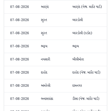
07-08-2026
આણંદ
આણંદ (વેજ. માર્કેટ યાર્ડ)
07-08-2026
સુરત
બારડોલી
07-08-2026
સુરત
બારડોલી (કડોદ)
07-08-2026
ભરૂચ
ભરૂચ
07-08-2026
નવસારી
બીલીમોરા
07-08-2026
દાહોદ
દાહોદ (વેજ. માર્કેટ યાર્ડ)
07-08-2026
અમરેલી
દામનગર
07-08-2026
બનાસકાંઠા
ડીસા (વેજ. માર્કેટ યાર્ડ)