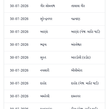
30-07-2026
ગીર સોમનાથ
તાલાલા ગીર
30-07-2026
સુરેન્દ્રનગર
વઢવાણ
30-07-2026
આણંદ
આણંદ (વેજ. માર્કેટ યાર્ડ)
30-07-2026
ભરૂચ
અંકલેશ્વર
30-07-2026
સુરત
બારડોલી (કડોદ)
30-07-2026
નવસારી
બીલીમોરા
30-07-2026
દાહોદ
દાહોદ (વેજ. માર્કેટ યાર્ડ)
30-07-2026
અમરેલી
દામનગર