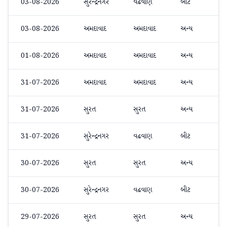
03-08-2026
સુરેન્દ્રનગર
વઢવાણ
બીટ
03-08-2026
અમદાવાદ
અમદાવાદ
અન્ય
01-08-2026
અમદાવાદ
અમદાવાદ
અન્ય
31-07-2026
અમદાવાદ
અમદાવાદ
અન્ય
31-07-2026
સુરત
સુરત
અન્ય
31-07-2026
સુરેન્દ્રનગર
વઢવાણ
બીટ
30-07-2026
સુરત
સુરત
અન્ય
30-07-2026
સુરેન્દ્રનગર
વઢવાણ
બીટ
29-07-2026
સુરત
સુરત
અન્ય