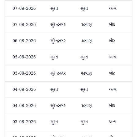
07-08-2026
સુરત
સુરત
અન્ય
07-08-2026
સુરેન્દ્રનગર
વઢવાણ
બીટ
06-08-2026
સુરેન્દ્રનગર
વઢવાણ
બીટ
05-08-2026
સુરત
સુરત
અન્ય
05-08-2026
સુરેન્દ્રનગર
વઢવાણ
બીટ
04-08-2026
સુરત
સુરત
અન્ય
04-08-2026
સુરેન્દ્રનગર
વઢવાણ
બીટ
03-08-2026
સુરત
સુરત
અન્ય