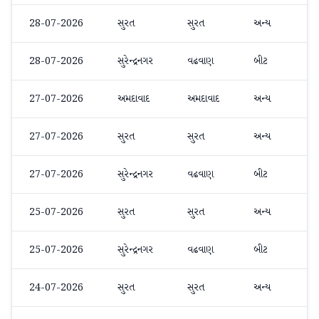
28-07-2026
સુરત
સુરત
અન્ય
28-07-2026
સુરેન્દ્રનગર
વઢવાણ
બીટ
27-07-2026
અમદાવાદ
અમદાવાદ
અન્ય
27-07-2026
સુરત
સુરત
અન્ય
27-07-2026
સુરેન્દ્રનગર
વઢવાણ
બીટ
25-07-2026
સુરત
સુરત
અન્ય
25-07-2026
સુરેન્દ્રનગર
વઢવાણ
બીટ
24-07-2026
સુરત
સુરત
અન્ય