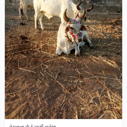
વેચવાના છે કે પાણી વાવેલા