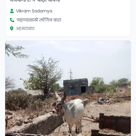
Vikram Sadamya
पाहण्यासाठी लॉगिन करा
अहमदाबाद