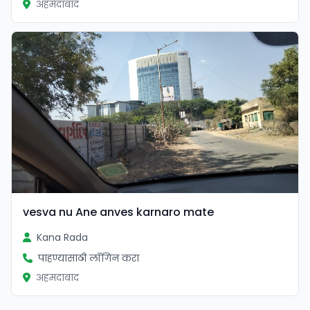
अहमदाबाद
vesva nu Ane anves karnaro mate
Kana Rada
पाहण्यासाठी लॉगिन करा
अहमदाबाद