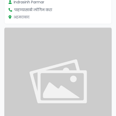
Indrasinh Parmar
पाहण्यासाठी लॉगिन करा
अहमदाबाद