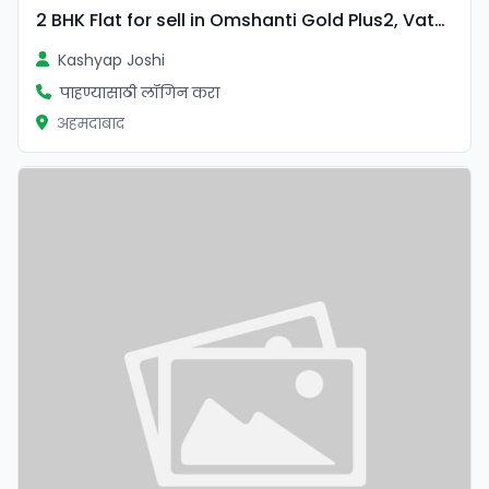
2 BHK Flat for sell in Omshanti Gold Plus2, Vatva , Ahmedabad
Kashyap Joshi
पाहण्यासाठी लॉगिन करा
अहमदाबाद