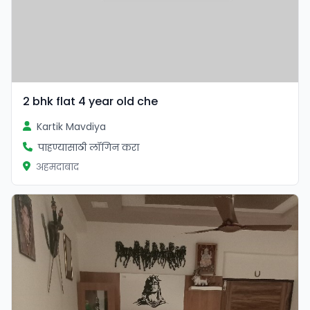
2 bhk flat 4 year old che
Kartik Mavdiya
पाहण्यासाठी लॉगिन करा
अहमदाबाद