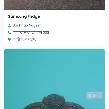
Samsung Fridge
Bachhao Nagesh
पाहण्यासाठी लॉगिन करा
नाशिक, महाराष्ट्र