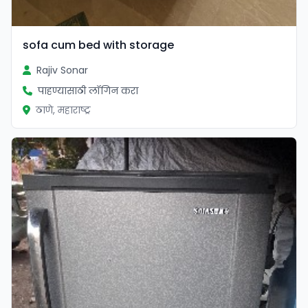
sofa cum bed with storage
Rajiv Sonar
पाहण्यासाठी लॉगिन करा
ठाणे, महाराष्ट्र