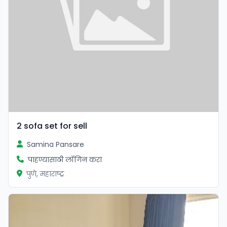
2 sofa set for sell
Samina Pansare
पाहण्यासाठी लॉगिन करा
पुणे, महाराष्ट्र