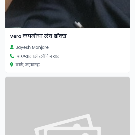
Vera कंपनीचा लंच बॉक्स
Jayesh Manjare
पाहण्यासाठी लॉगिन करा
ठाणे, महाराष्ट्र