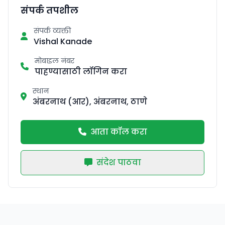
संपर्क तपशील
संपर्क व्यक्ती
Vishal Kanade
मोबाइल नंबर
पाहण्यासाठी लॉगिन करा
स्थान
अंबरनाथ (आर), अंबरनाथ, ठाणे
आता कॉल करा
संदेश पाठवा