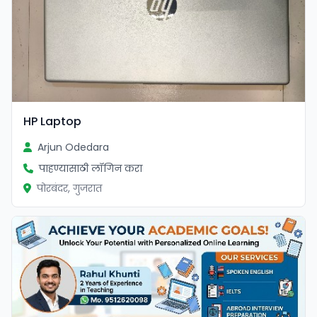
HP Laptop
Arjun Odedara
पाहण्यासाठी लॉगिन करा
पोरबंदर, गुजरात