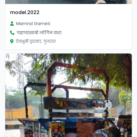
model.2022
Mamnd Gameti
पाहण्यासाठी लॉगिन करा
देवभूमी द्वारका, गुजरात